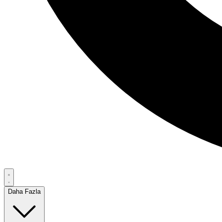
Daha Fazla