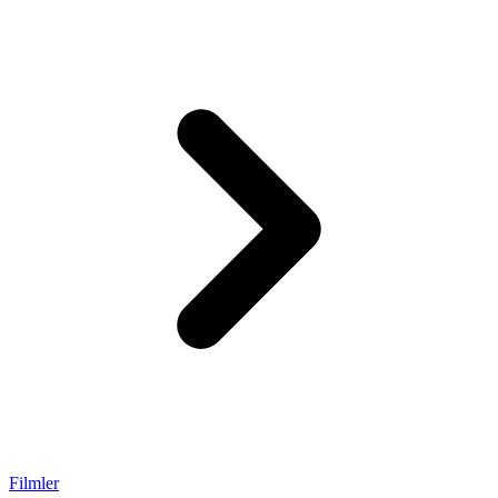
Filmler