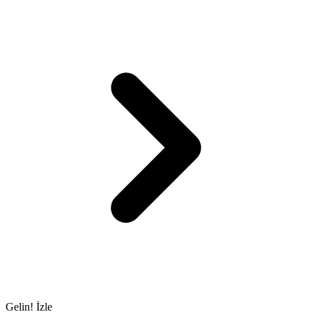
Gelin! İzle