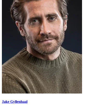
Jake Gyllenhaal