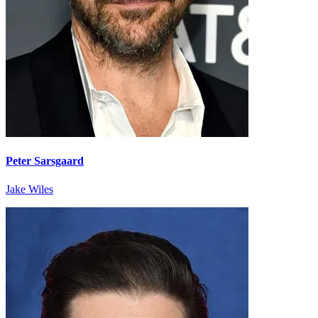
Peter Sarsgaard
Jake Wiles