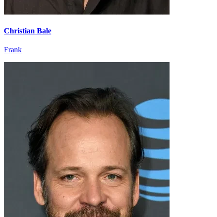
Christian Bale
Frank