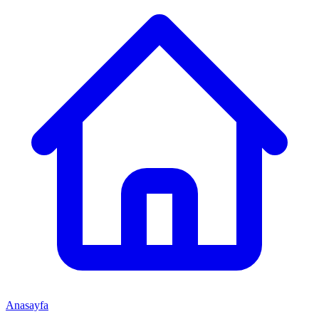
Anasayfa