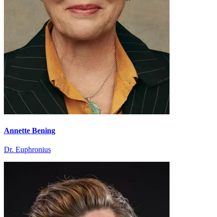
Annette Bening
Dr. Euphronius