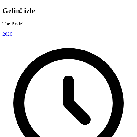
Gelin! izle
The Bride!
2026