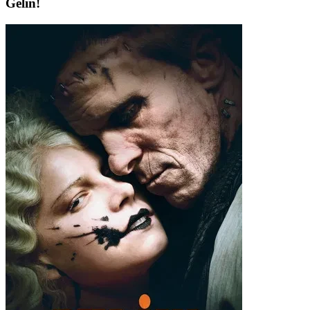
Gelin!