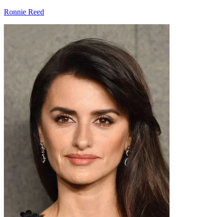
Ronnie Reed