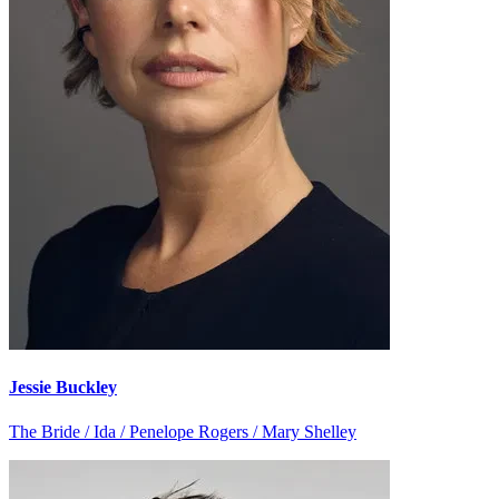
Jessie Buckley
The Bride / Ida / Penelope Rogers / Mary Shelley