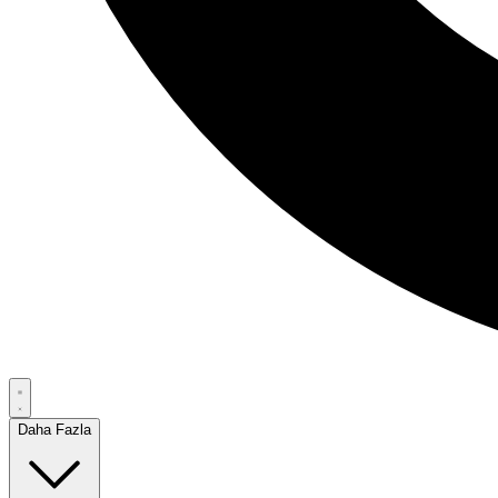
Daha Fazla