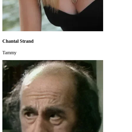
Chantal Strand
Tammy