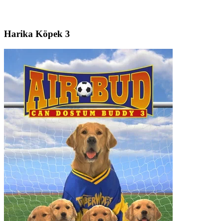
Harika Köpek 3