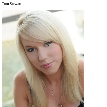
Tom Stewart