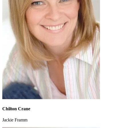
Chilton Crane
Jackie Framm