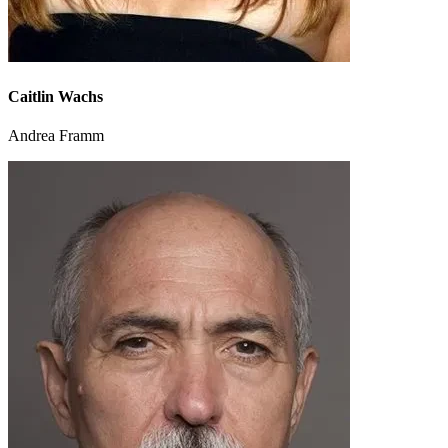
Caitlin Wachs
Andrea Framm