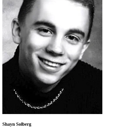
Shayn Solberg