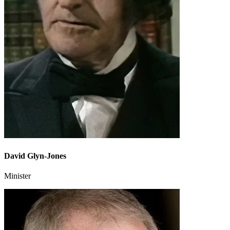
David Glyn-Jones
Minister