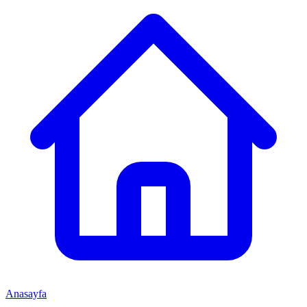
Anasayfa