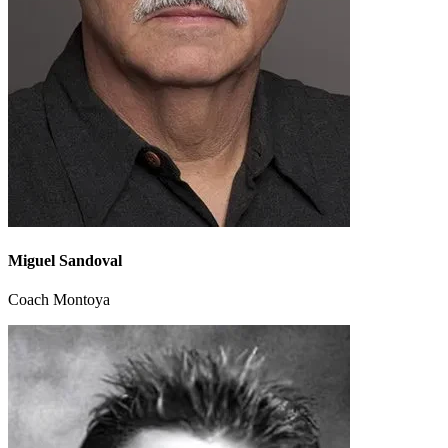
Miguel Sandoval
Coach Montoya