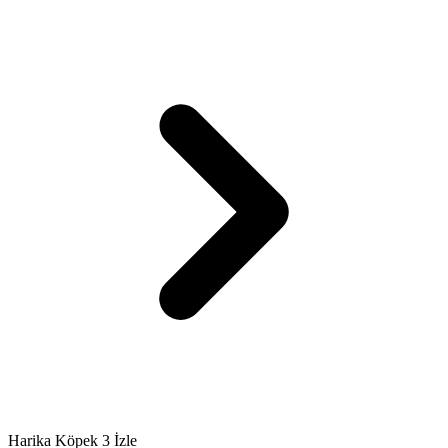
Harika Köpek 3 İzle