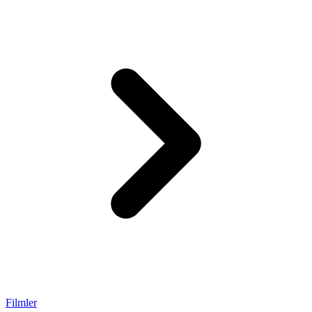
Filmler