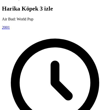
Harika Köpek 3 izle
Air Bud: World Pup
2001