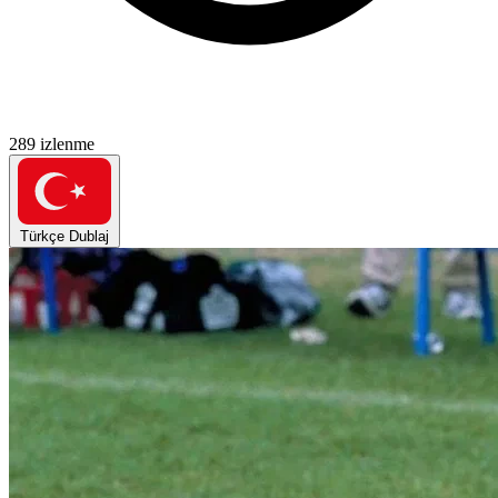
289 izlenme
Türkçe Dublaj