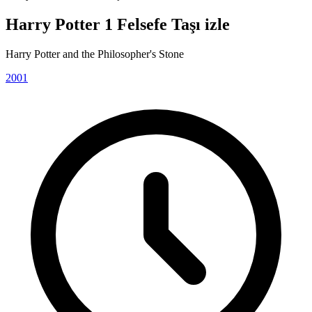
Harry Potter 1 Felsefe Taşı izle
Harry Potter and the Philosopher's Stone
2001