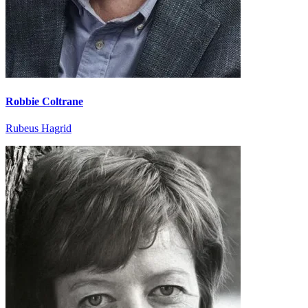
Robbie Coltrane
Rubeus Hagrid