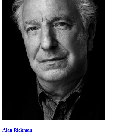
Alan Rickman