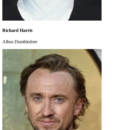
Richard Harris
Albus Dumbledore