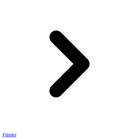
Filmler