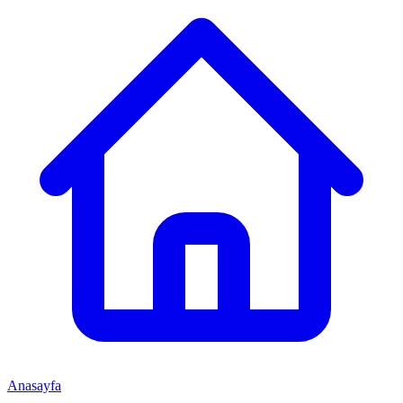
Anasayfa