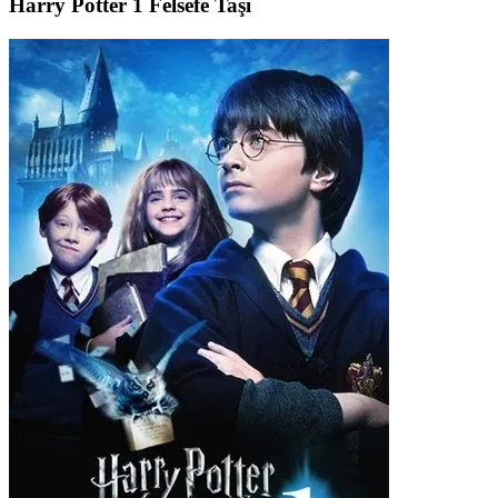
Harry Potter 1 Felsefe Taşı