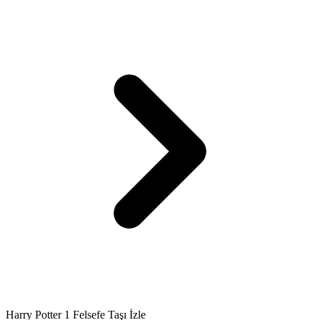
Harry Potter 1 Felsefe Taşı İzle