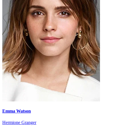
Emma Watson
Hermione Granger