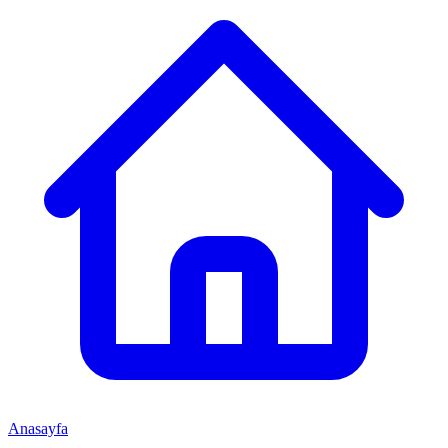
Anasayfa