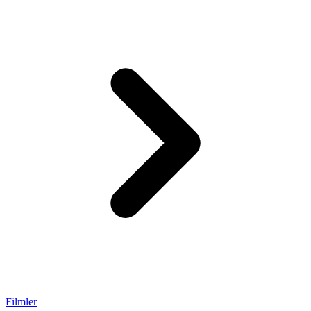
Filmler