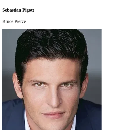
Sebastian Pigott
Bruce Pierce