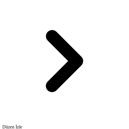
Düzen İzle