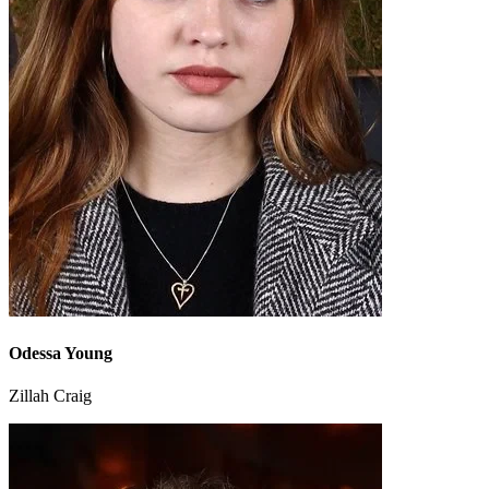
Odessa Young
Zillah Craig