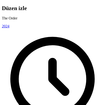
Düzen izle
The Order
2024