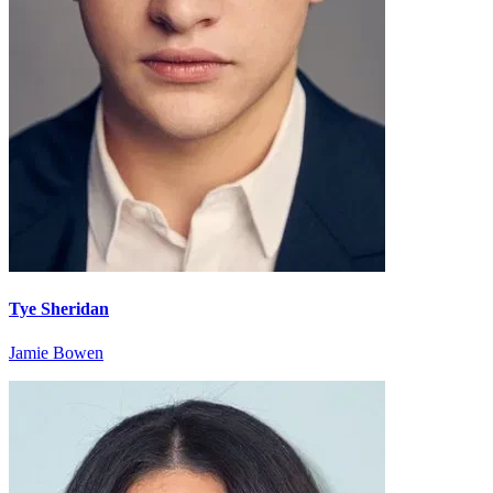
Tye Sheridan
Jamie Bowen