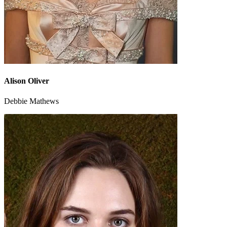
Alison Oliver
Debbie Mathews