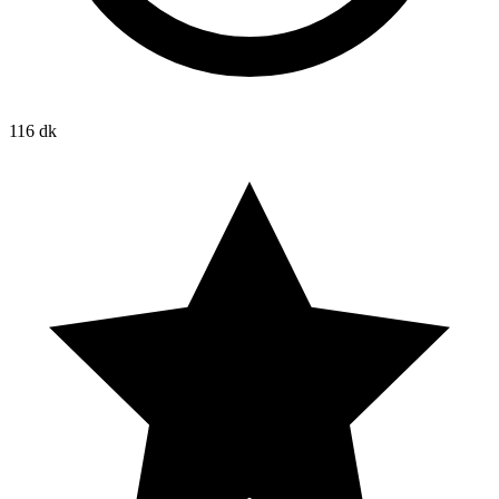
116 dk