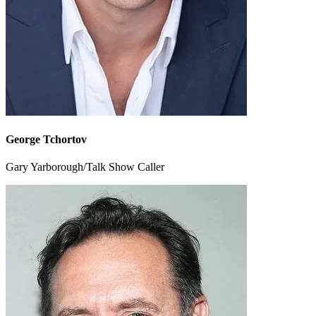
George Tchortov
Gary Yarborough/Talk Show Caller