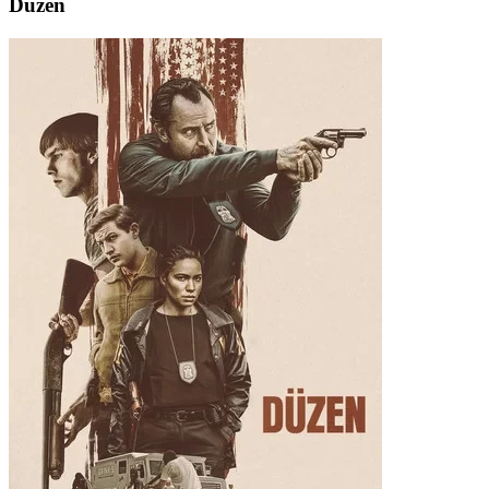
Düzen