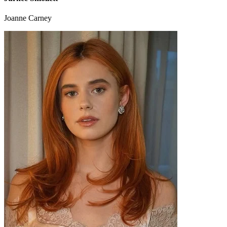
Joanne Carney