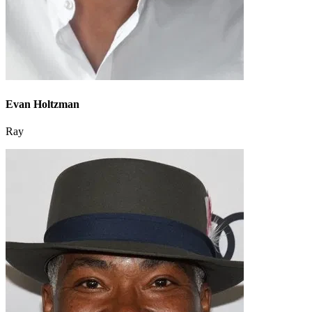
Evan Holtzman
Ray