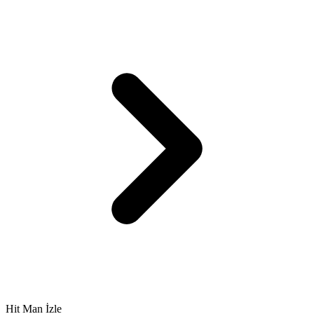
Hit Man İzle