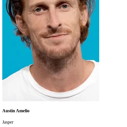
Austin Amelio
Jasper