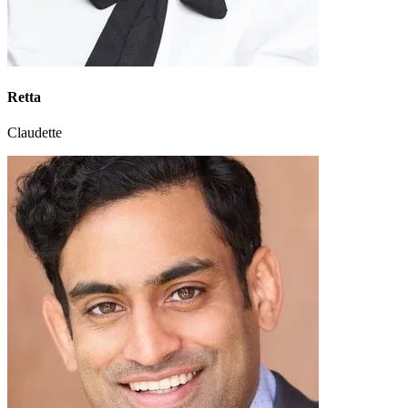
Retta
Claudette