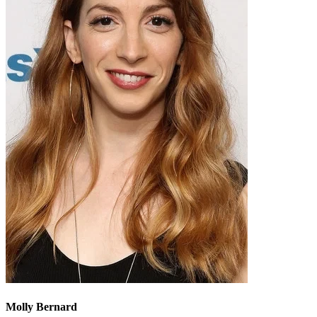
Molly Bernard