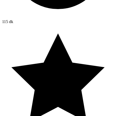
115 dk