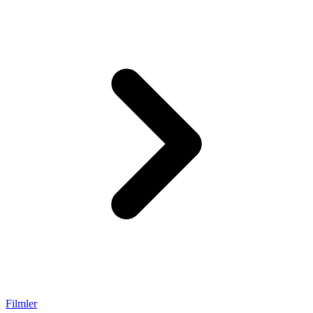
Filmler