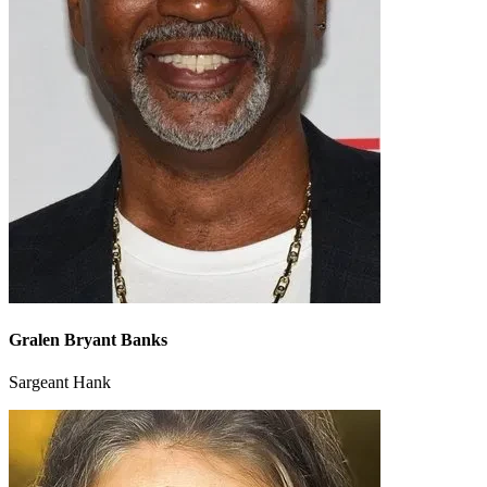
Gralen Bryant Banks
Sargeant Hank