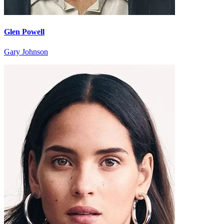
Glen Powell
Gary Johnson