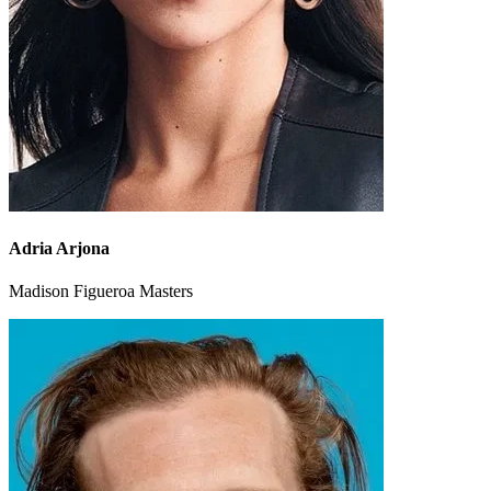
Adria Arjona
Madison Figueroa Masters