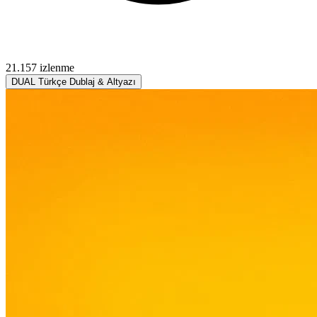
21.157 izlenme
DUAL
Türkçe Dublaj & Altyazı