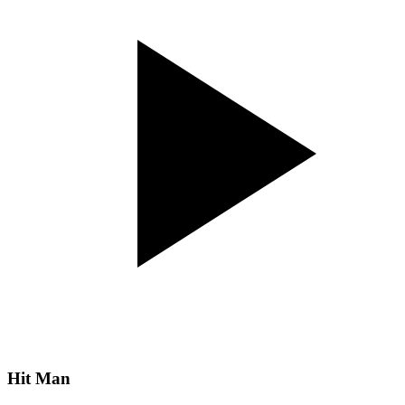
Hit Man