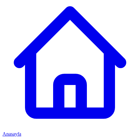
Anasayfa