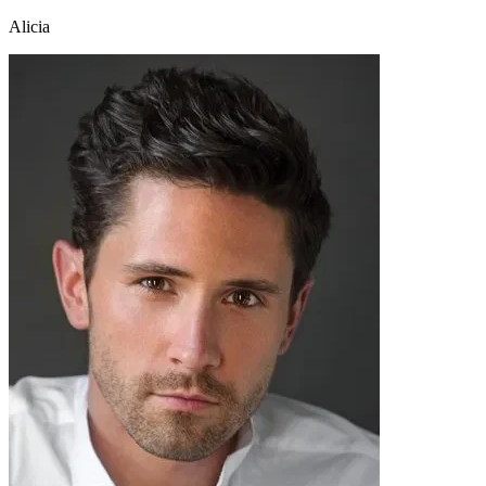
Alicia