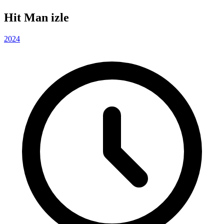
Hit Man izle
2024