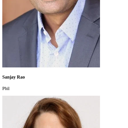
Sanjay Rao
Phil