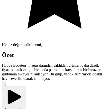
Henüz değerlendirilmemiş
Özet
I Love Boosters, mağazalarından çaldıkları ürünleri daha düşük
fiyata satarak zengin bir moda patronuna karşı duran bir hırsızlar
grubunun hikayesini anlatıyor. Bu grup, yaptıklarını 'moda odaklı
hayırseverlik' olarak tanımlıyor.