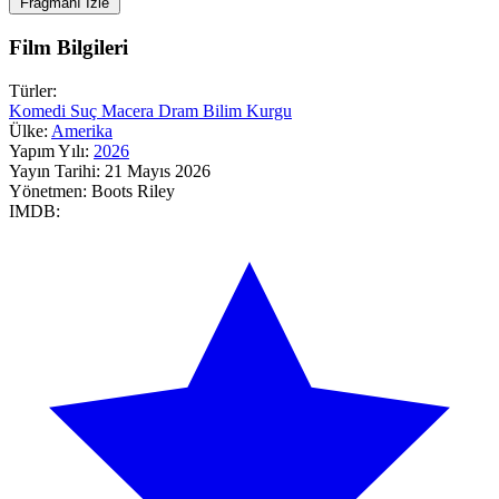
Fragmanı İzle
Film Bilgileri
Türler:
Komedi
Suç
Macera
Dram
Bilim Kurgu
Ülke:
Amerika
Yapım Yılı:
2026
Yayın Tarihi:
21 Mayıs 2026
Yönetmen:
Boots Riley
IMDB: