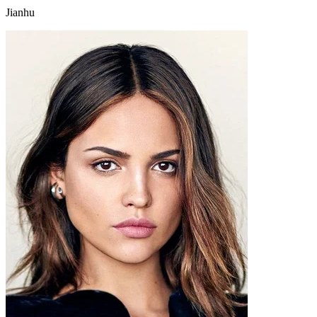
Jianhu