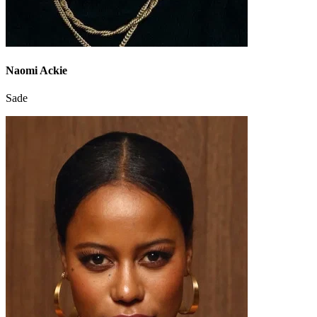
Naomi Ackie
Sade