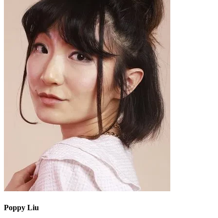
Poppy Liu