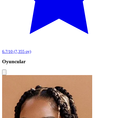
6.7/10
(7,355 oy)
Oyuncular