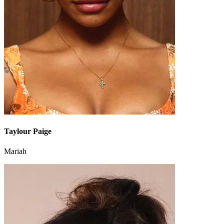
Taylour Paige
Mariah