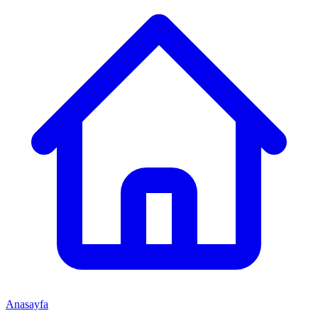
Anasayfa