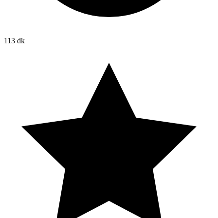
113 dk