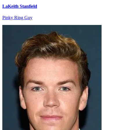
LaKeith Stanfield
Pinky Ring Guy