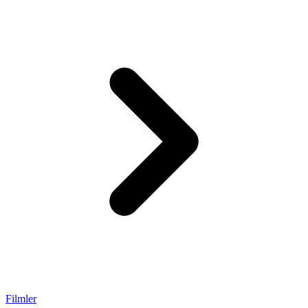
Filmler