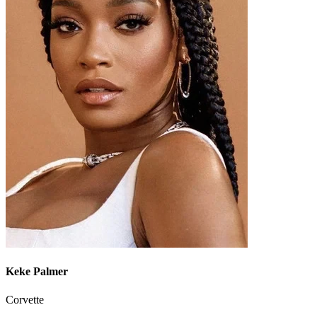
Keke Palmer
Corvette