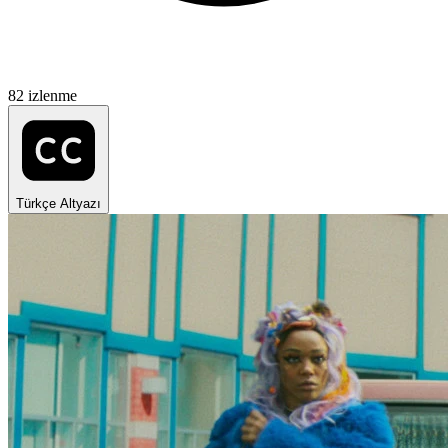
82 izlenme
Türkçe Altyazı