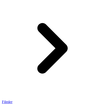
Filmler