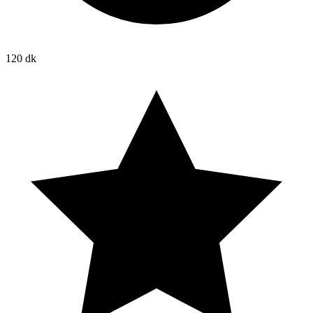
120 dk