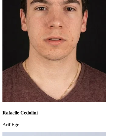
Rafaelle Cedolini
Arif Ege