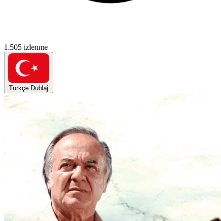
1.505 izlenme
Türkçe Dublaj