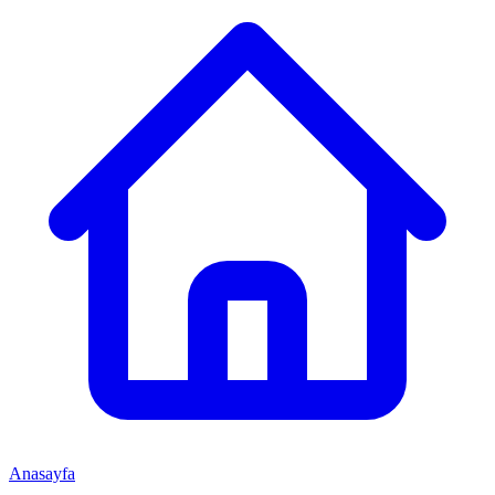
Anasayfa