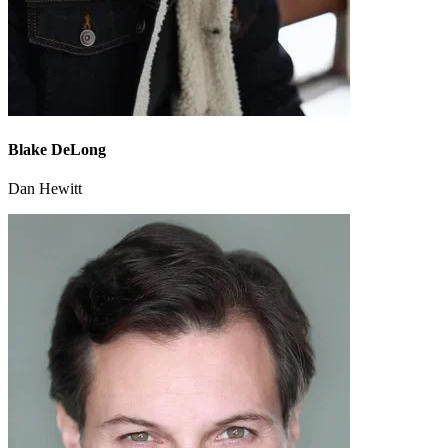
Blake DeLong
Dan Hewitt