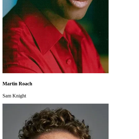
Martin Roach
Sam Knight