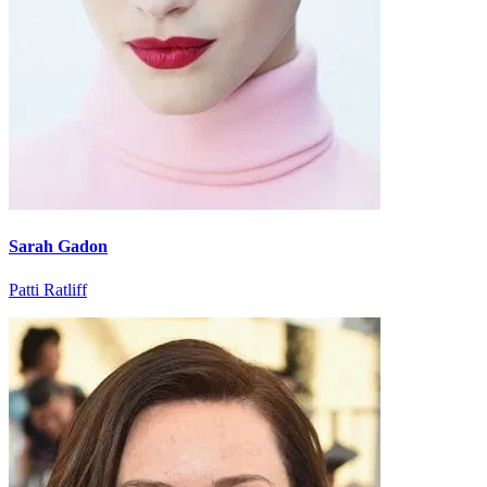
Sarah Gadon
Patti Ratliff