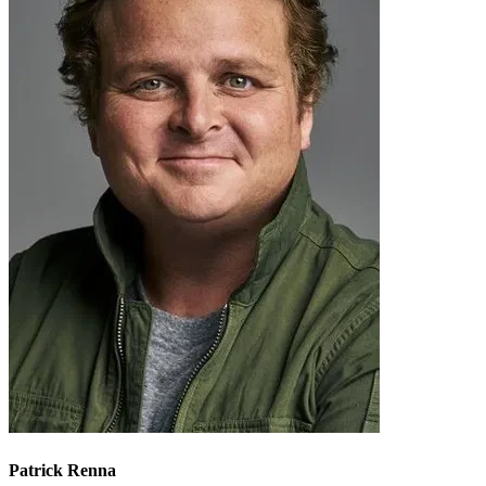
Patrick Renna