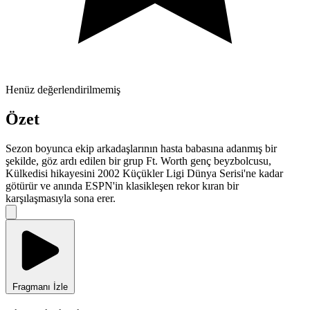
Henüz değerlendirilmemiş
Özet
Sezon boyunca ekip arkadaşlarının hasta babasına adanmış bir
şekilde, göz ardı edilen bir grup Ft. Worth genç beyzbolcusu,
Külkedisi hikayesini 2002 Küçükler Ligi Dünya Serisi'ne kadar
götürür ve anında ESPN'in klasikleşen rekor kıran bir
karşılaşmasıyla sona erer.
Fragmanı İzle