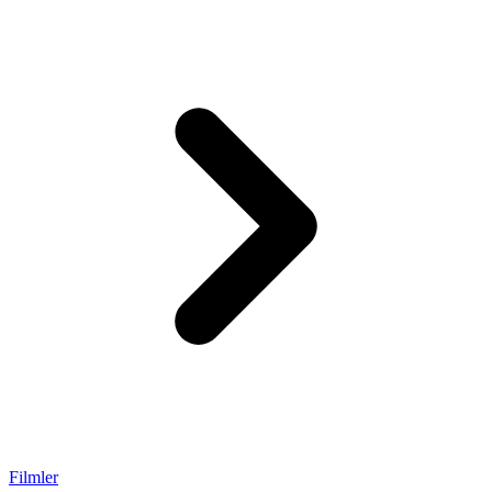
Filmler