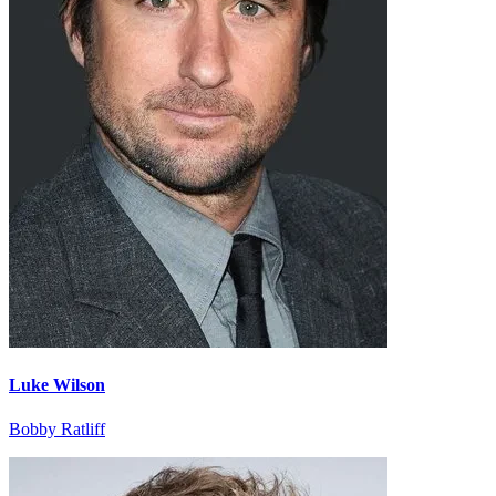
Luke Wilson
Bobby Ratliff