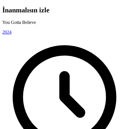
İnanmalısın izle
You Gotta Believe
2024