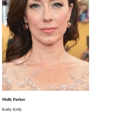
Molly Parker
Kathy Kelly