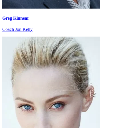
Greg Kinnear
Coach Jon Kelly