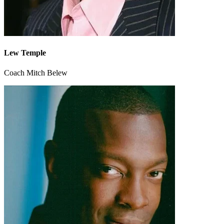
Lew Temple
Coach Mitch Belew