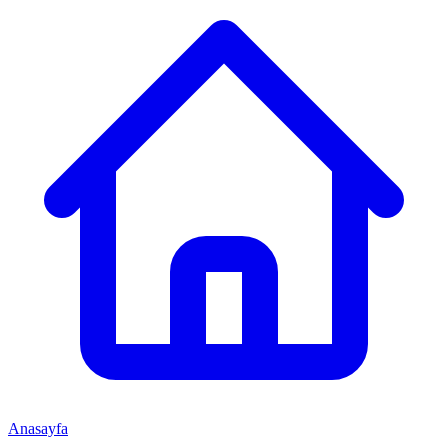
Anasayfa