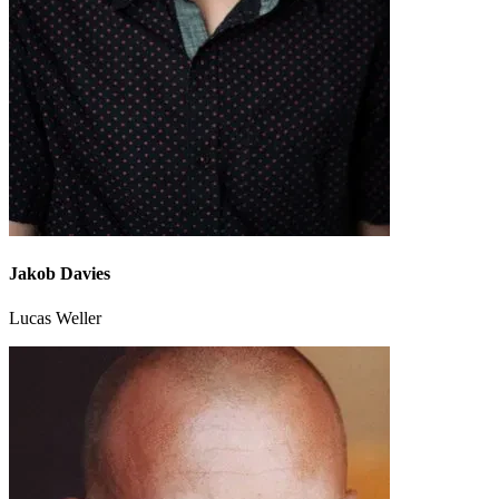
Jakob Davies
Lucas Weller