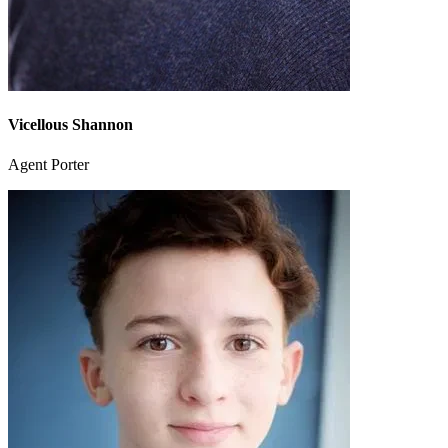
Vicellous Shannon
Agent Porter