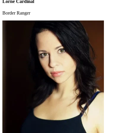
Lorne Cardinal
Border Ranger