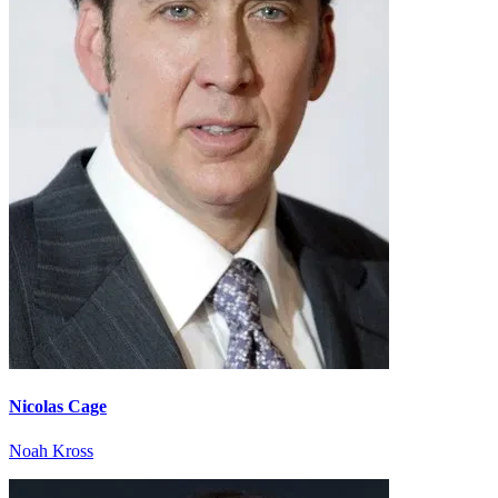
Nicolas Cage
Noah Kross