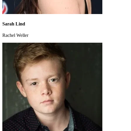
Sarah Lind
Rachel Weller