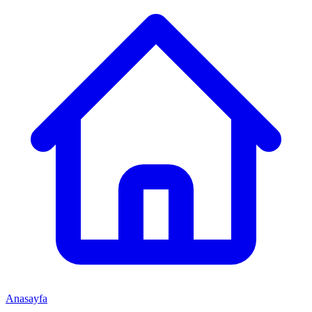
Anasayfa