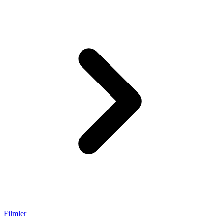
Filmler