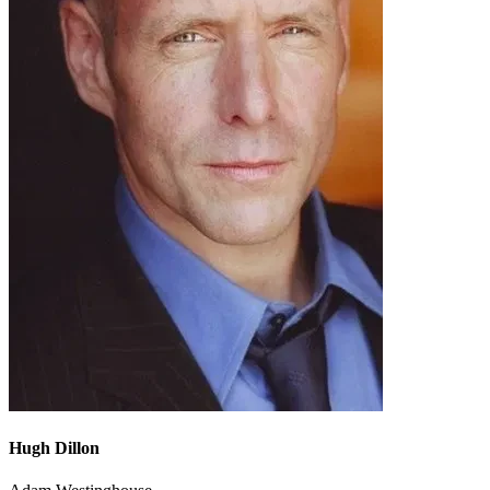
Hugh Dillon