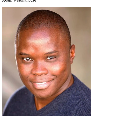
Adam Westinghouse