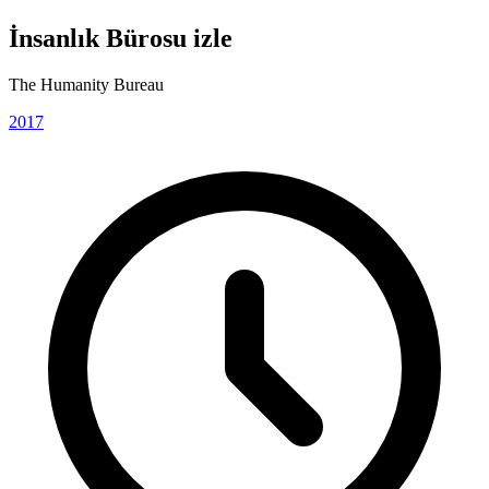
İnsanlık Bürosu izle
The Humanity Bureau
2017