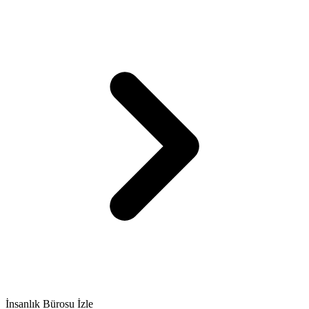
İnsanlık Bürosu İzle