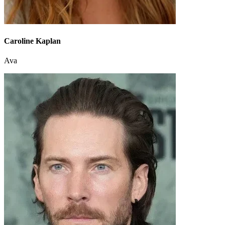
Caroline Kaplan
Ava