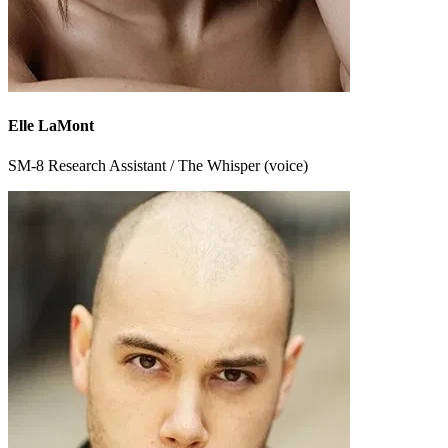
Elle LaMont
SM-8 Research Assistant / The Whisper (voice)