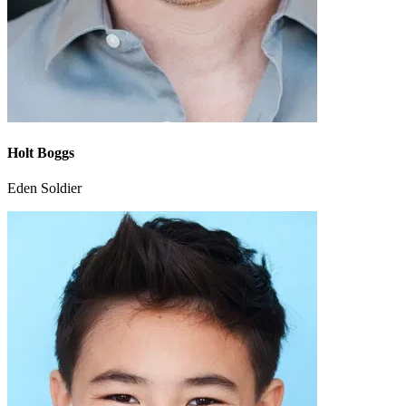
Holt Boggs
Eden Soldier