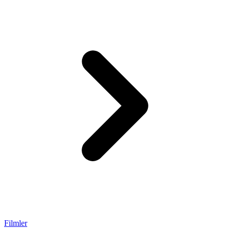
Filmler