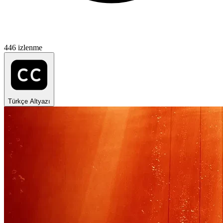
446 izlenme
Türkçe Altyazı