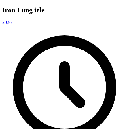
Iron Lung izle
2026