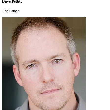
Dave Pettitt
The Father