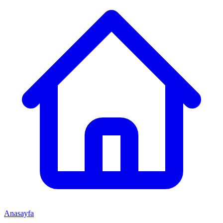
Anasayfa