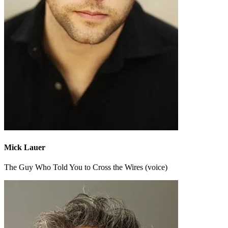
Mick Lauer
The Guy Who Told You to Cross the Wires (voice)