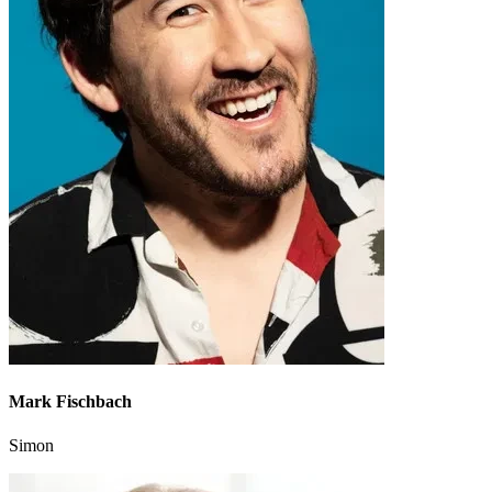
Mark Fischbach
Simon