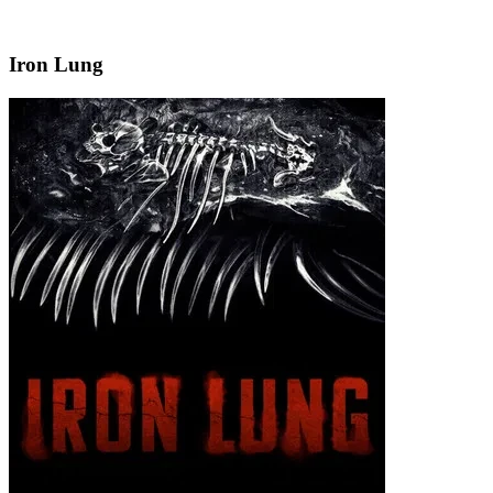
Iron Lung