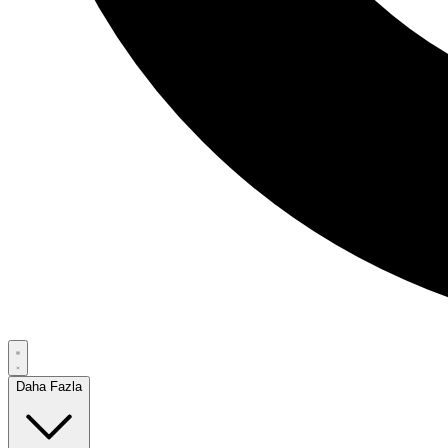
Daha Fazla