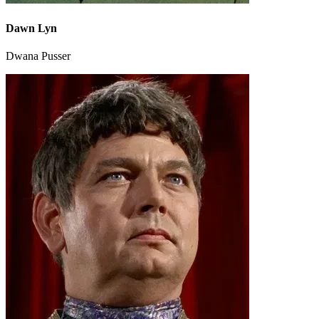
Dawn Lyn
Dwana Pusser