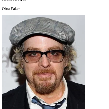
Obra Eaker