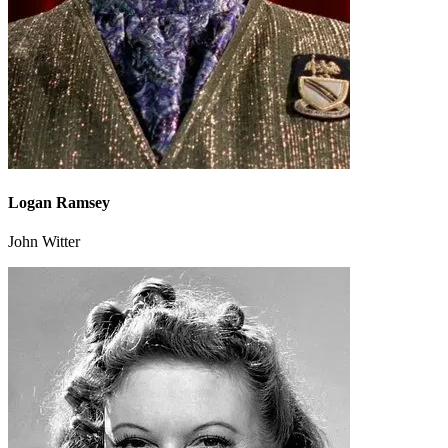
Logan Ramsey
John Witter