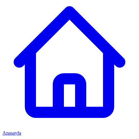
Anasayfa