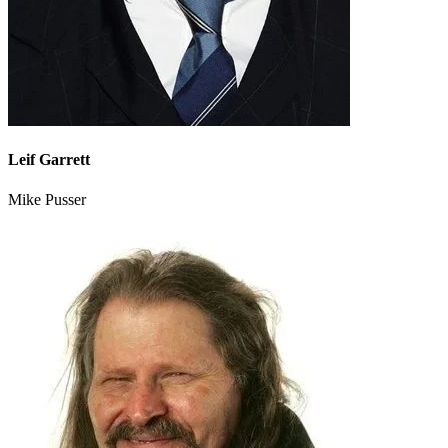
Leif Garrett
Mike Pusser