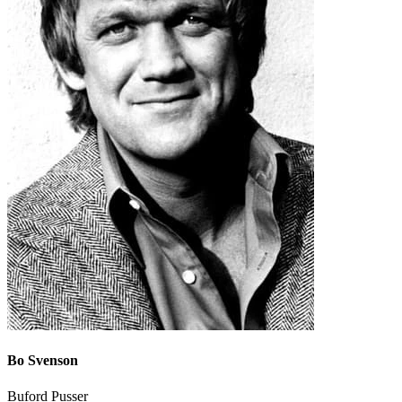
Bo Svenson
Buford Pusser