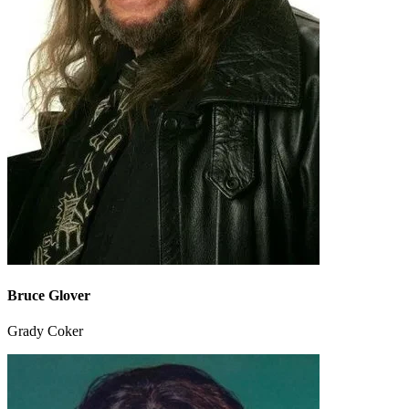
Bruce Glover
Grady Coker