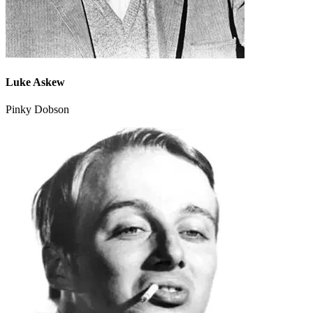
Luke Askew
Pinky Dobson