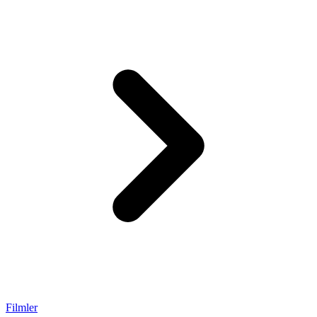
Filmler