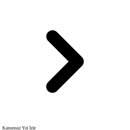
Kanunsuz Yol İzle