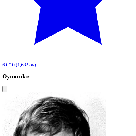
6.0/10
(1,682 oy)
Oyuncular