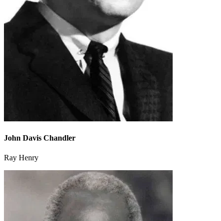
John Davis Chandler
Ray Henry