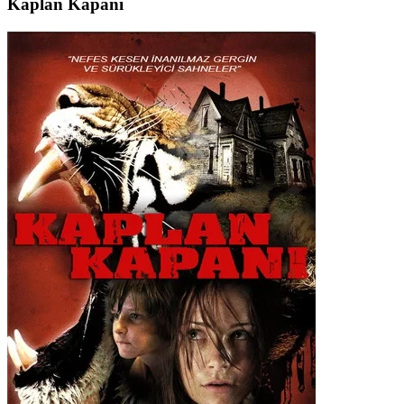
Kaplan Kapanı