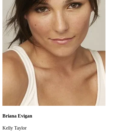
Briana Evigan
Kelly Taylor