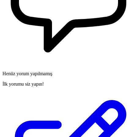
Henüz yorum yapılmamış
İlk yorumu siz yapın!