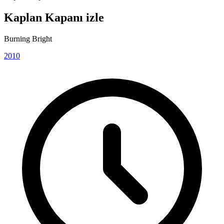
Kaplan Kapanı izle
Burning Bright
2010