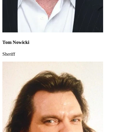
Tom Nowicki
Sheriff