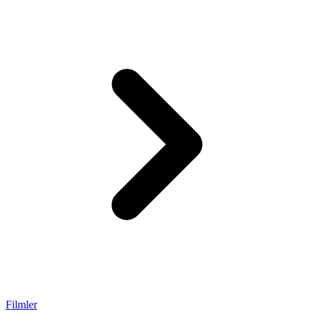
Filmler