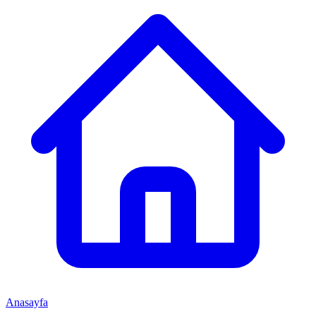
Anasayfa