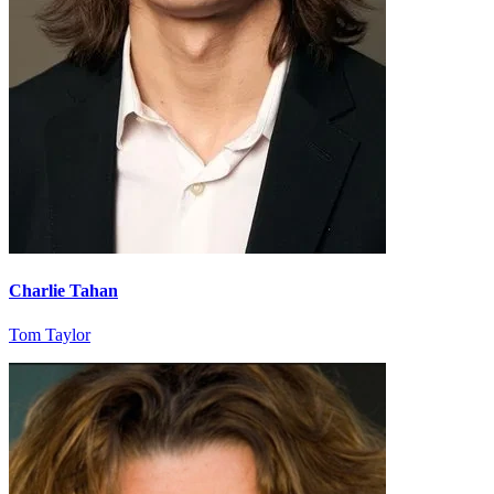
Charlie Tahan
Tom Taylor