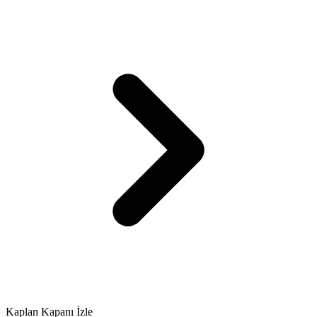
Kaplan Kapanı İzle