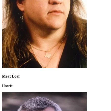
Meat Loaf
Howie