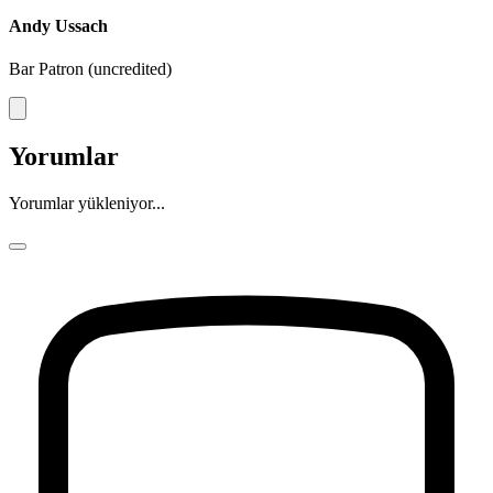
Andy Ussach
Bar Patron (uncredited)
Yorumlar
Yorumlar yükleniyor...