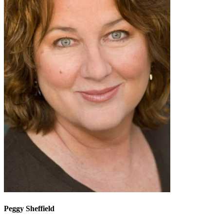
Peggy Sheffield