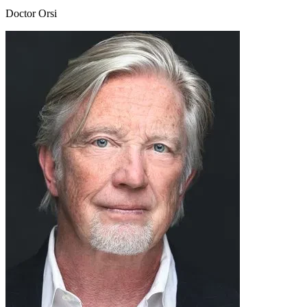
Doctor Orsi