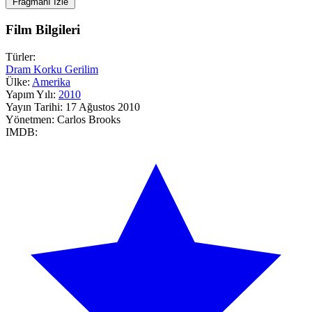
Fragmanı İzle
Film Bilgileri
Türler:
Dram
Korku
Gerilim
Ülke:
Amerika
Yapım Yılı:
2010
Yayın Tarihi:
17 Ağustos 2010
Yönetmen:
Carlos Brooks
IMDB: