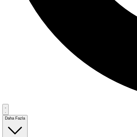
Daha Fazla