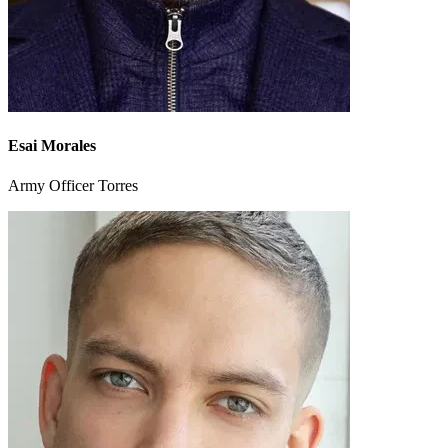
Esai Morales
Army Officer Torres