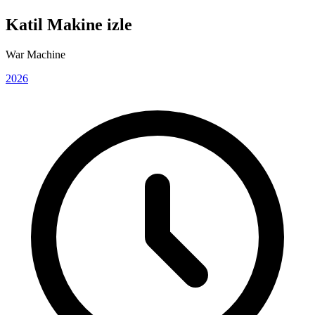
Katil Makine izle
War Machine
2026