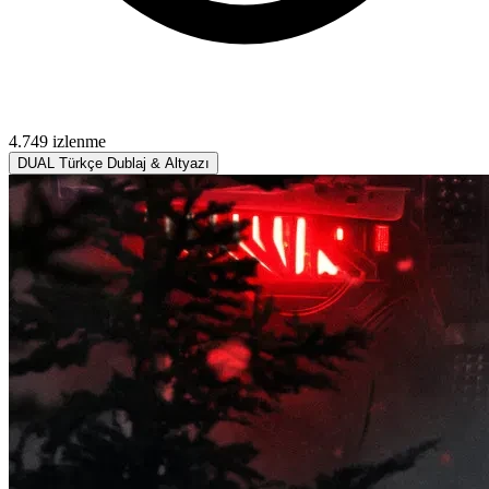
4.749 izlenme
DUAL
Türkçe Dublaj & Altyazı