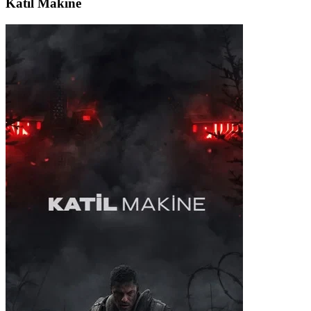
Katil Makine