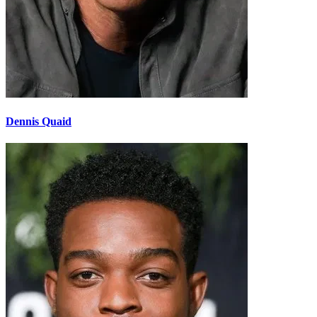
Dennis Quaid