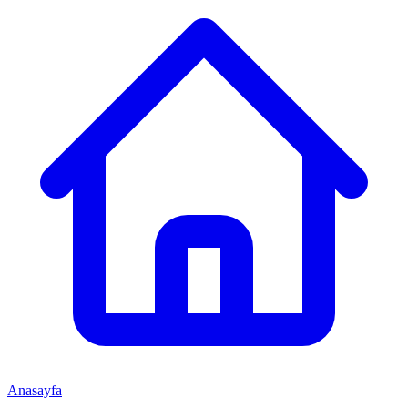
Anasayfa