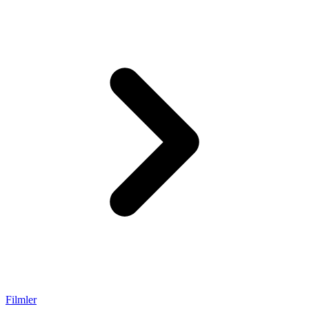
Filmler