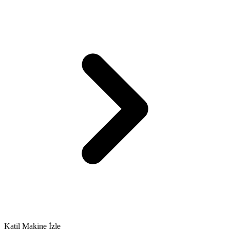
Katil Makine İzle