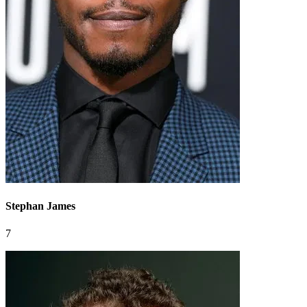
Stephan James
7