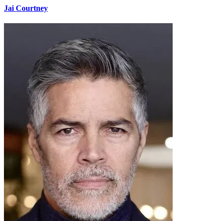
Jai Courtney