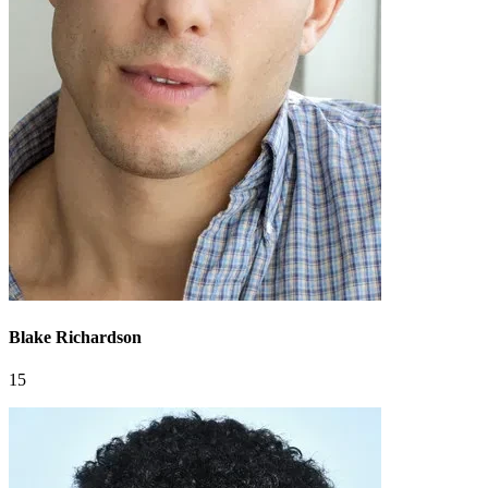
Blake Richardson
15