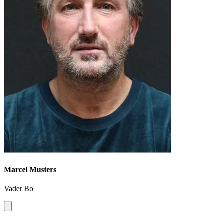
Marcel Musters
Vader Bo