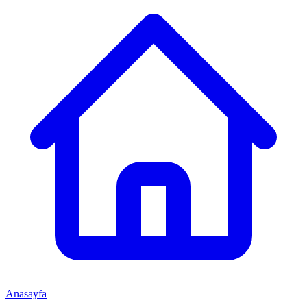
Anasayfa