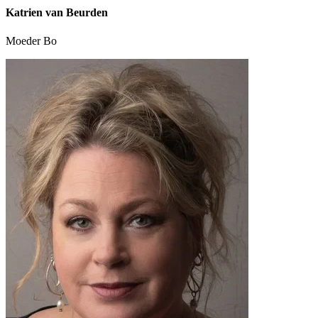
Katrien van Beurden
Moeder Bo