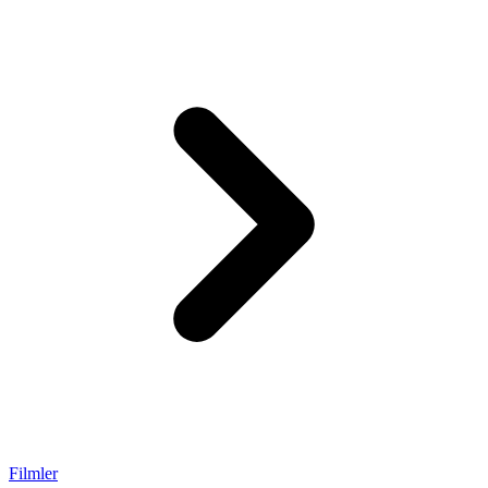
Filmler