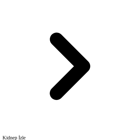
Kidnep İzle