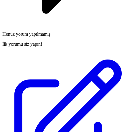
Henüz yorum yapılmamış
İlk yorumu siz yapın!