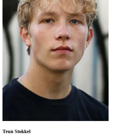
Teun Stokkel