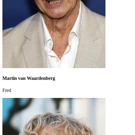
Martin van Waardenberg
Fred