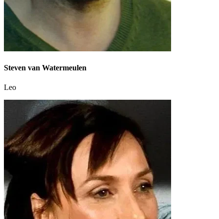
Steven van Watermeulen
Leo