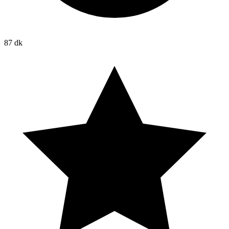
87 dk