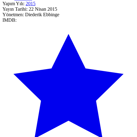
Yapım Yılı:
2015
Yayın Tarihi:
22 Nisan 2015
Yönetmen:
Diederik Ebbinge
IMDB: