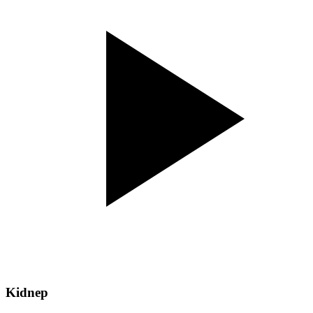
Kidnep