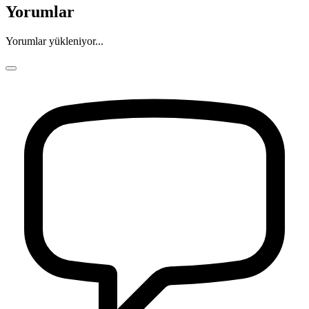
Yorumlar
Yorumlar yükleniyor...