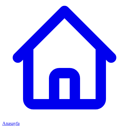
Anasayfa