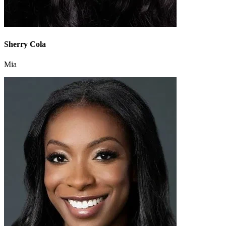
Sherry Cola
Mia