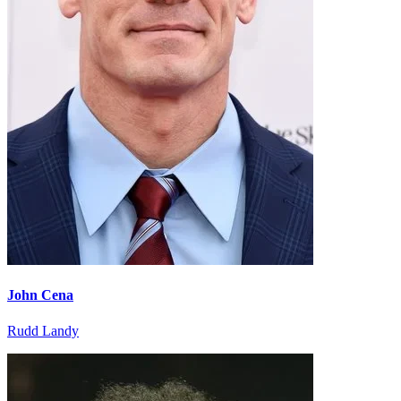
John Cena
Rudd Landy