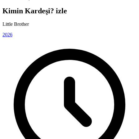
Kimin Kardeşi? izle
Little Brother
2026