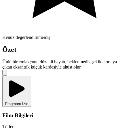
Henüz değerlendirilmemiş
Özet
Ünlü bir emlakçının düzenli hayatı, beklenmedik şekilde ortaya
çıkan eksantrik küçük kardeşiyle altüst olur.
Fragmanı İzle
Film Bilgileri
Türler: