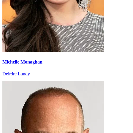
Michelle Monaghan
Deirdre Landy