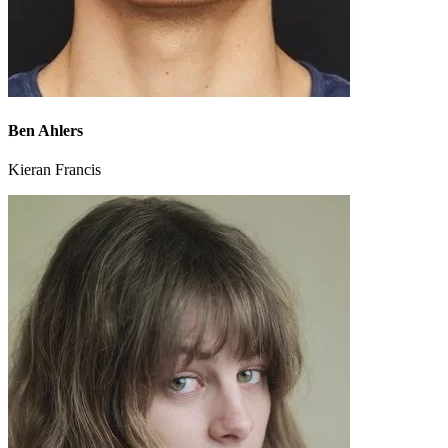
Ben Ahlers
Kieran Francis