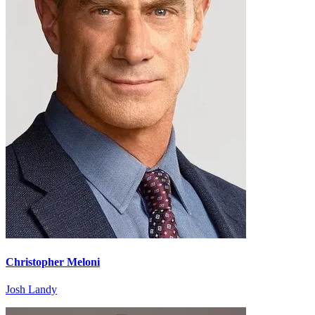
Christopher Meloni
Josh Landy