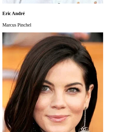
Eric André
Marcus Pinchel