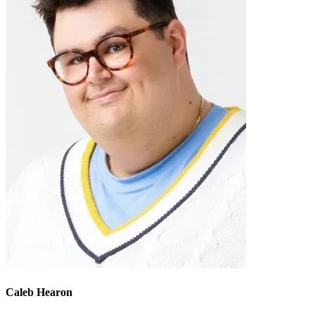
Caleb Hearon