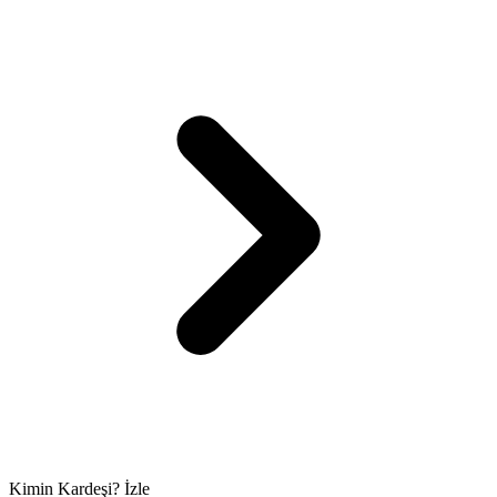
Kimin Kardeşi? İzle