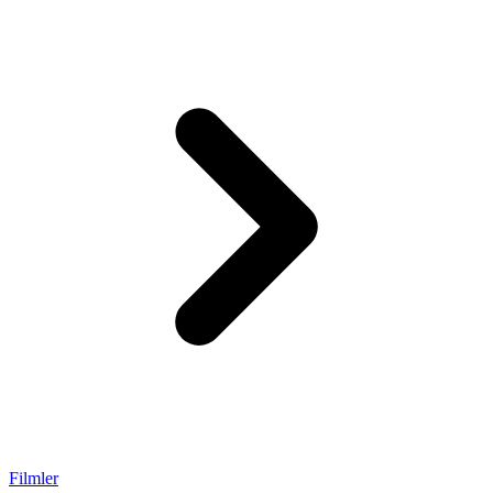
Filmler