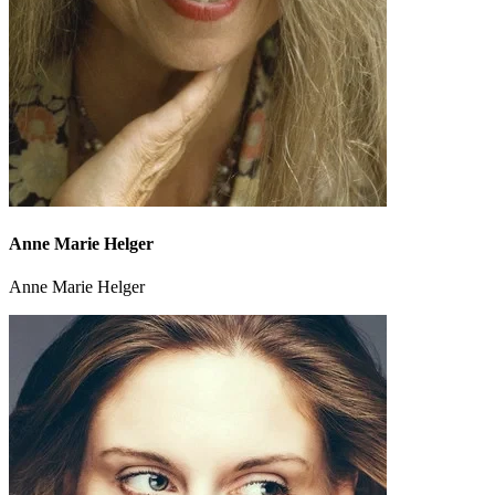
Anne Marie Helger
Anne Marie Helger