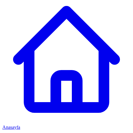
Anasayfa