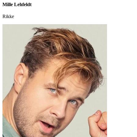
Mille Lehfeldt
Rikke