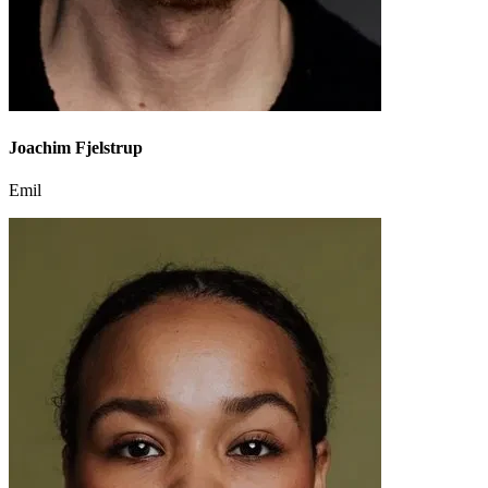
Joachim Fjelstrup
Emil