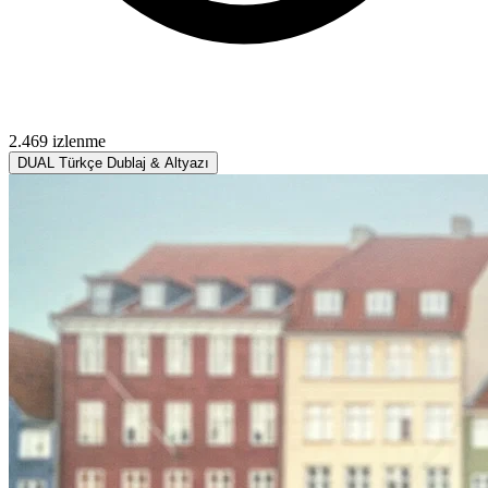
2.469 izlenme
DUAL
Türkçe Dublaj & Altyazı