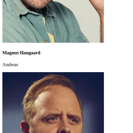
Magnus Haugaard
Andreas