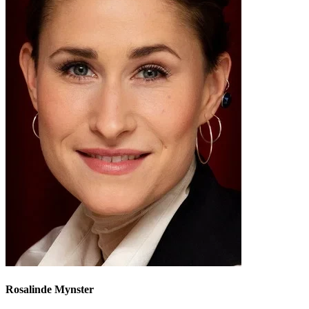
Rosalinde Mynster