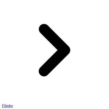
Filmler