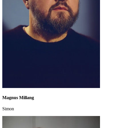
Magnus Millang
Simon