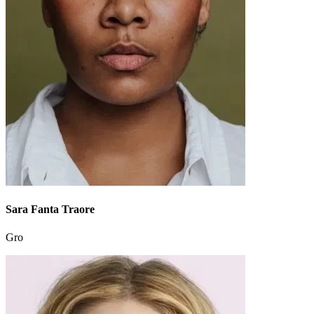
Sara Fanta Traore
Gro