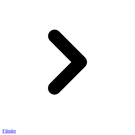
Filmler