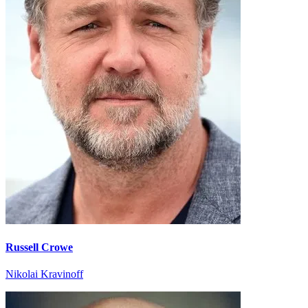
Russell Crowe
Nikolai Kravinoff