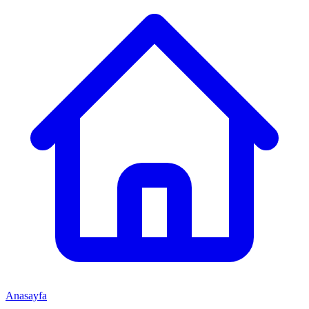
Anasayfa