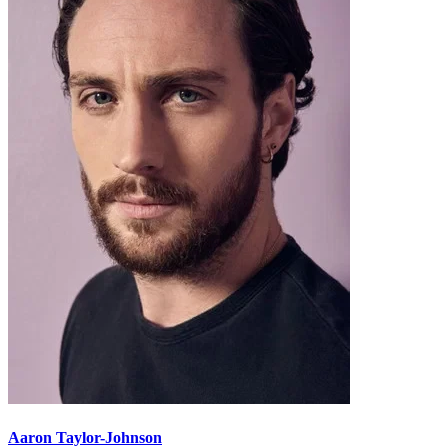
Aaron Taylor-Johnson