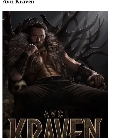
Avcı Kraven