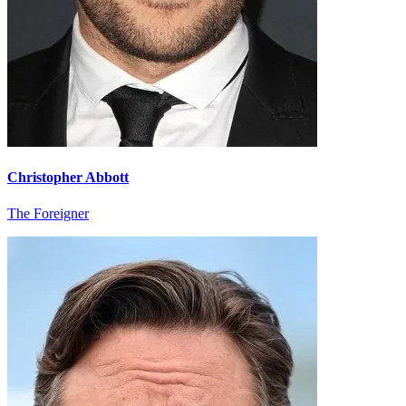
Christopher Abbott
The Foreigner