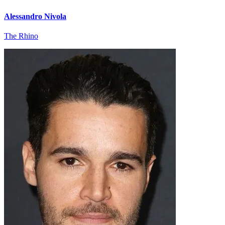
Alessandro Nivola
The Rhino