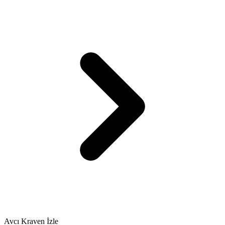
Avcı Kraven İzle