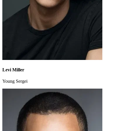
Levi Miller
Young Sergei