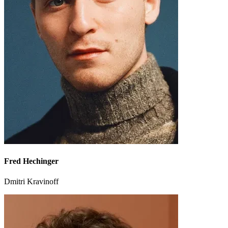
Fred Hechinger
Dmitri Kravinoff