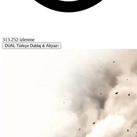
313.252 izlenme
DUAL
Türkçe Dublaj & Altyazı