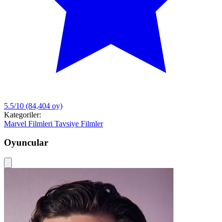
5.5/10
(84,404 oy)
Kategoriler:
Marvel Filmleri
Tavsiye Filmler
Oyuncular