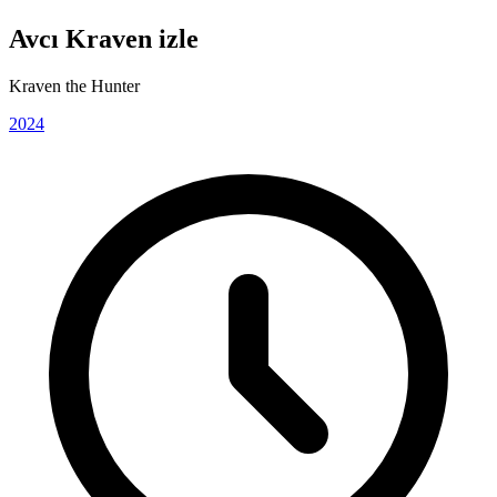
Avcı Kraven izle
Kraven the Hunter
2024