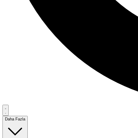
Daha Fazla