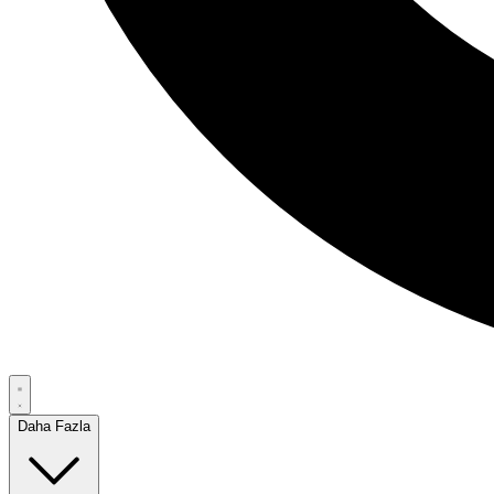
Daha Fazla