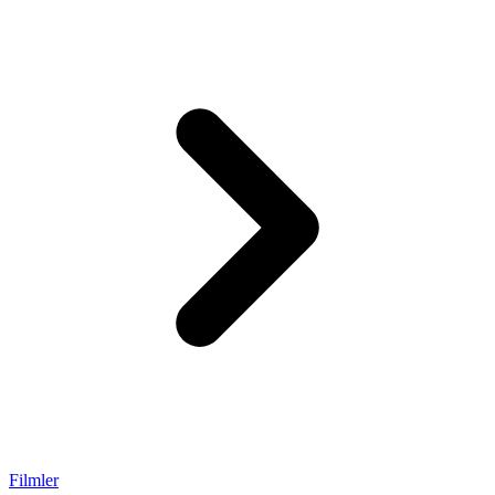
Filmler