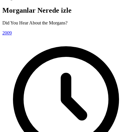
Morganlar Nerede izle
Did You Hear About the Morgans?
2009