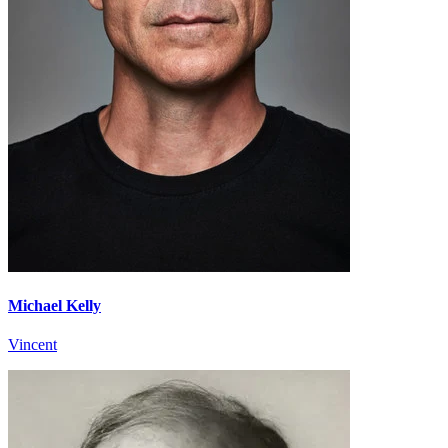
Michael Kelly
Vincent