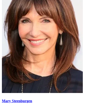
Mary Steenburgen