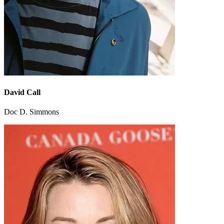
David Call
Doc D. Simmons