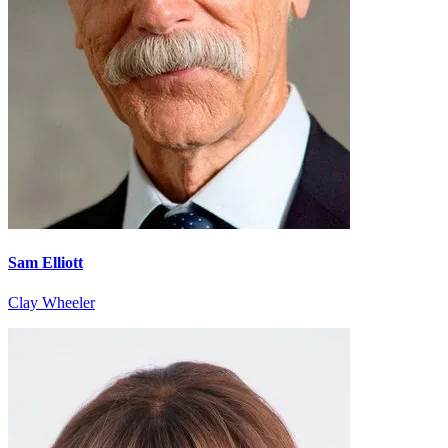
Sam Elliott
Clay Wheeler