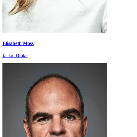
Elisabeth Moss
Jackie Drake