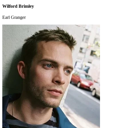
Wilford Brimley
Earl Granger