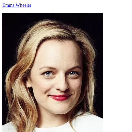
Emma Wheeler