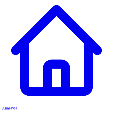
Anasayfa