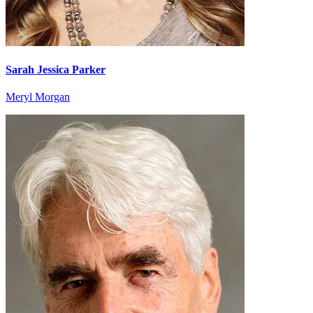
Sarah Jessica Parker
Meryl Morgan