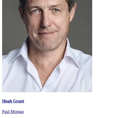
Hugh Grant
Paul Morgan