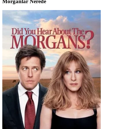
Morganlar Nerede