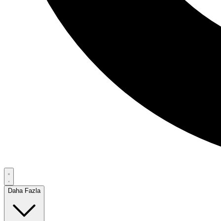
Daha Fazla