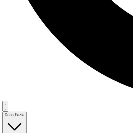
Daha Fazla