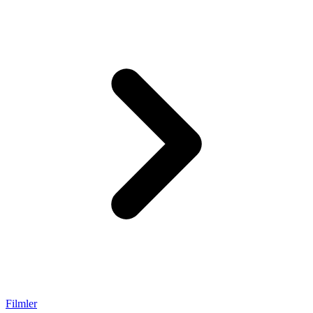
Filmler