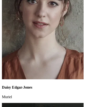
Daisy Edgar-Jones
Muriel