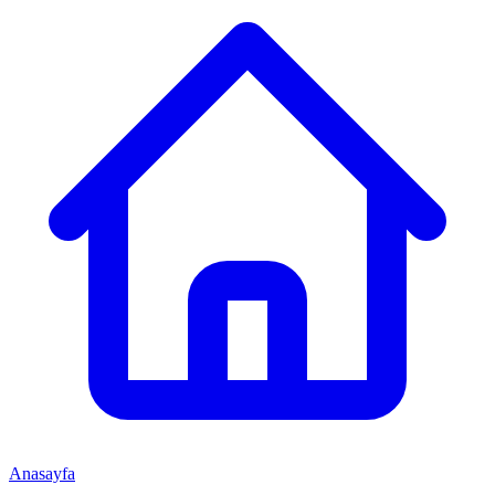
Anasayfa