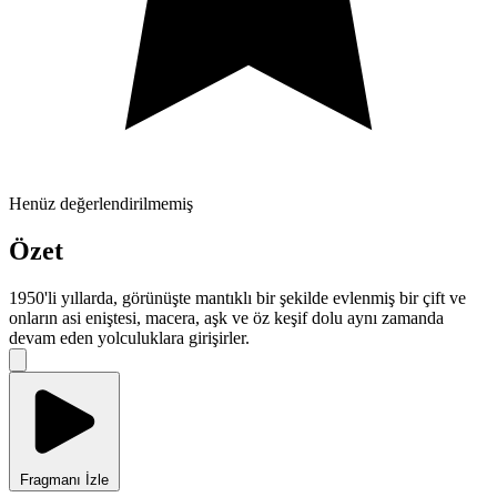
Henüz değerlendirilmemiş
Özet
1950'li yıllarda, görünüşte mantıklı bir şekilde evlenmiş bir çift ve
onların asi eniştesi, macera, aşk ve öz keşif dolu aynı zamanda
devam eden yolculuklara girişirler.
Fragmanı İzle