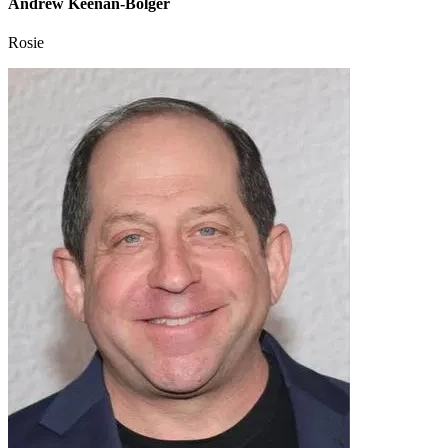
Andrew Keenan-Bolger
Rosie