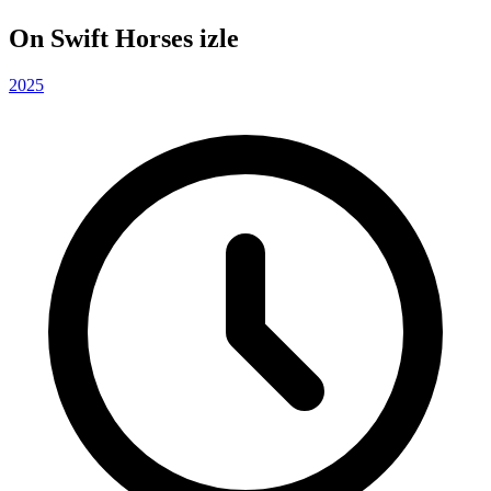
On Swift Horses izle
2025