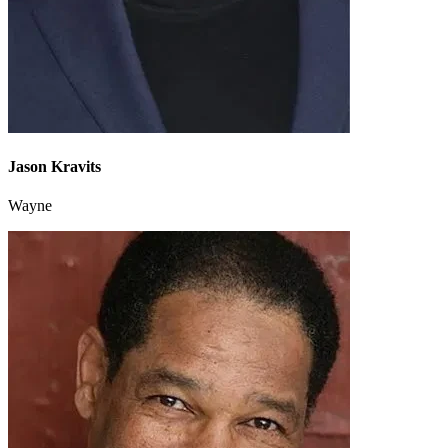
Jason Kravits
Wayne