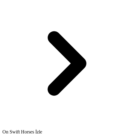
On Swift Horses İzle