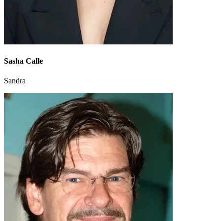
Sasha Calle
Sandra