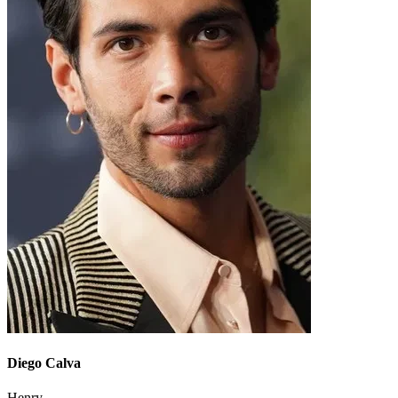
Diego Calva
Henry