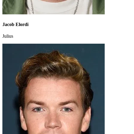
Jacob Elordi
Julius