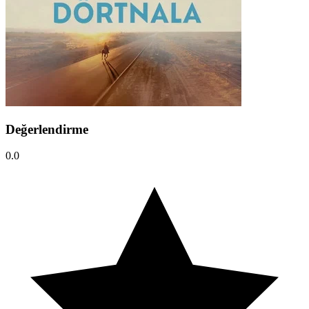
Değerlendirme
0.0