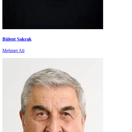
Bülent Şakrak
Mehmet Ali