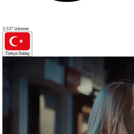
3.537 izlenme
Türkçe Dublaj