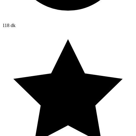
118 dk