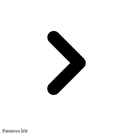
Paranoya İzle