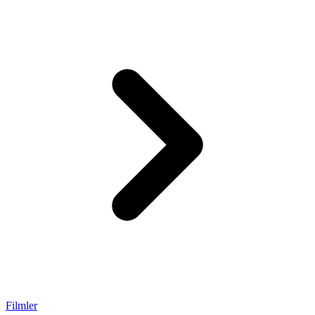
Filmler