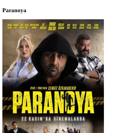
Paranoya