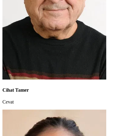
Cihat Tamer
Cevat