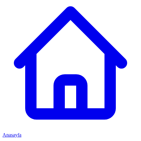
Anasayfa