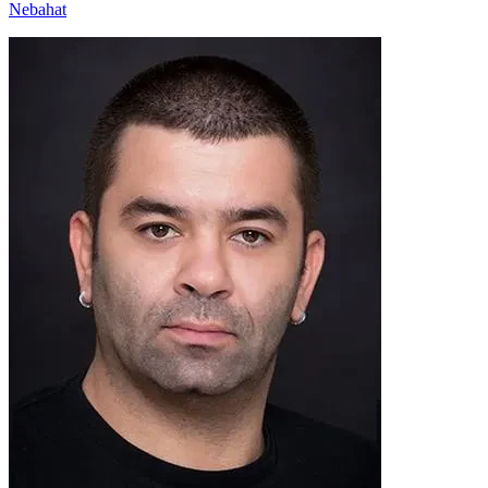
Nebahat