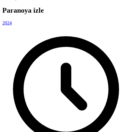
Paranoya izle
2024