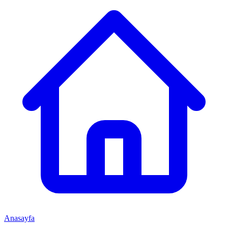
Anasayfa