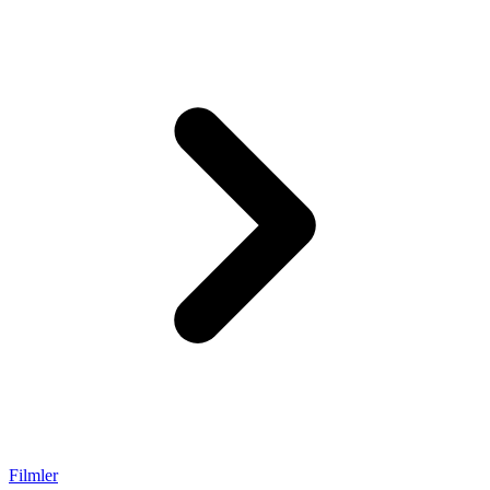
Filmler