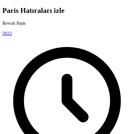
Paris Hatıraları izle
Revoir Paris
2022