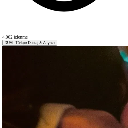
4.002 izlenme
DUAL
Türkçe Dublaj & Altyazı