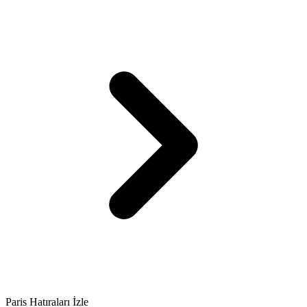
Paris Hatıraları İzle