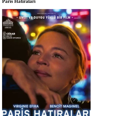
Paris Hatıraları