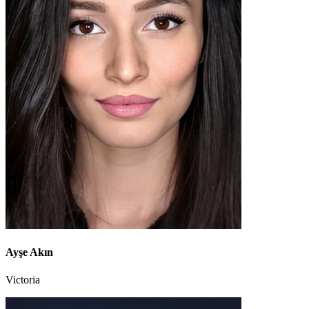
Ayşe Akın
Victoria