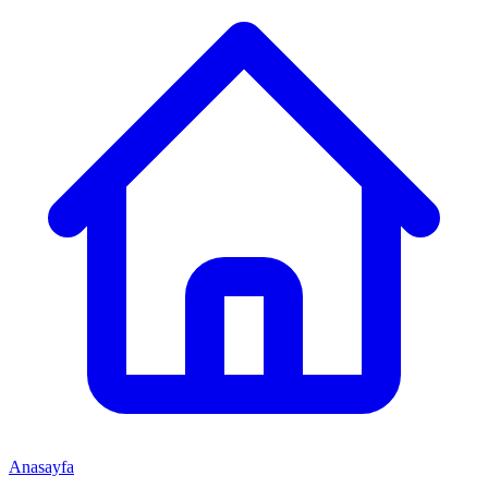
Anasayfa