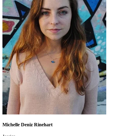
Michelle Deniz Rinehart