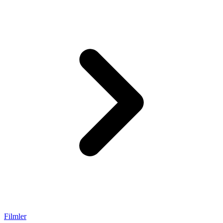
Filmler