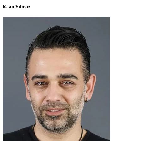
Kaan Yılmaz