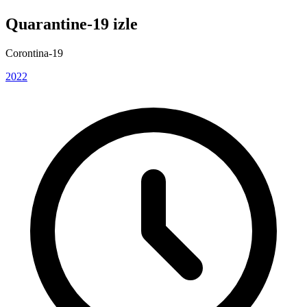
Quarantine-19 izle
Corontina-19
2022