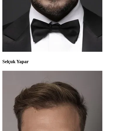
Selçuk Yapar