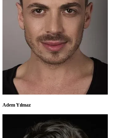
Adem Yılmaz