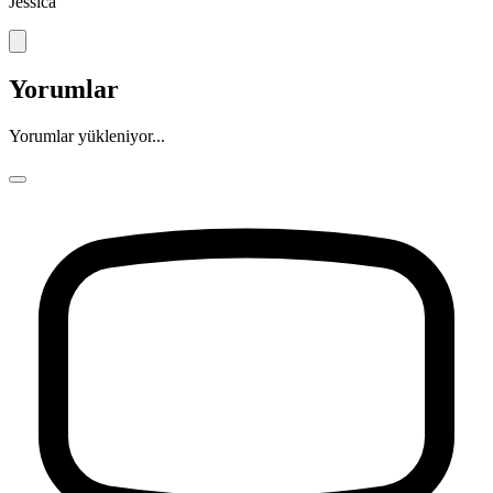
Jessica
Yorumlar
Yorumlar yükleniyor...