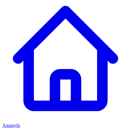
Anasayfa