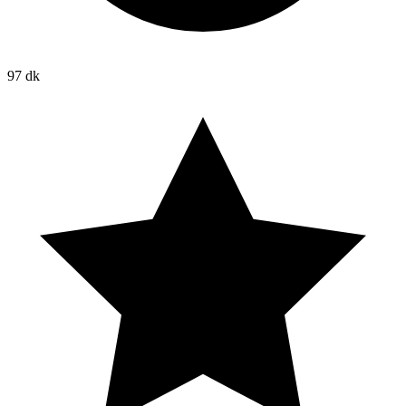
97 dk