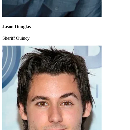
Jason Douglas
Sheriff Quincy