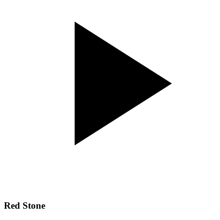
Red Stone