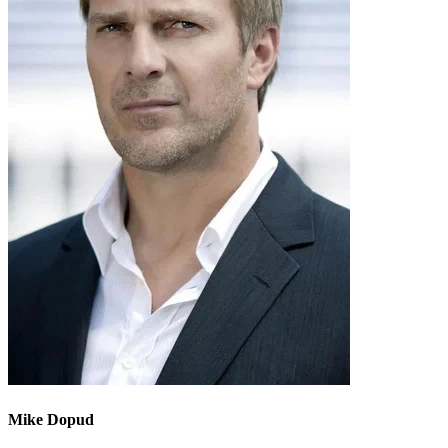
Mike Dopud