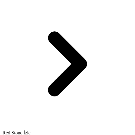
Red Stone İzle