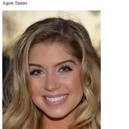
Agent Tanner