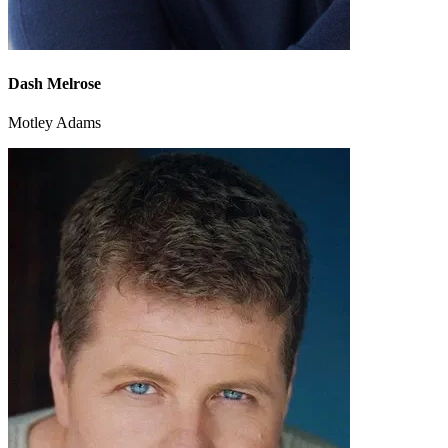
Dash Melrose
Motley Adams