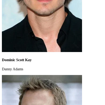
Dominic Scott Kay
Danny Adams