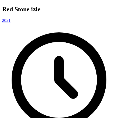
Red Stone izle
2021