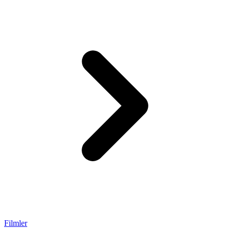
Filmler