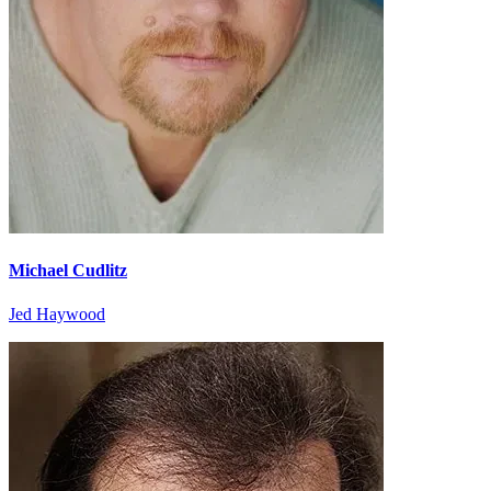
Michael Cudlitz
Jed Haywood