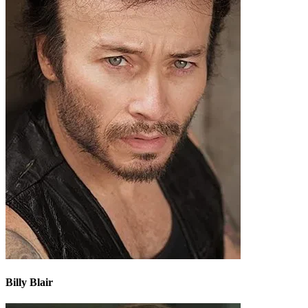
Billy Blair