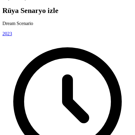
Rüya Senaryo izle
Dream Scenario
2023