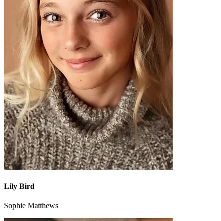
Lily Bird
Sophie Matthews