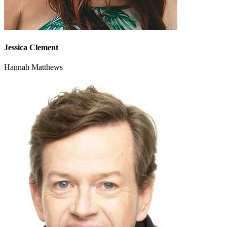
Jessica Clement
Hannah Matthews