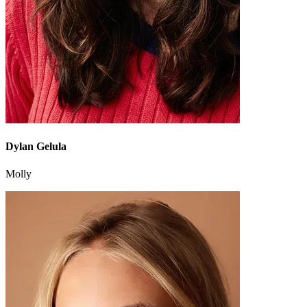
Dylan Gelula
Molly