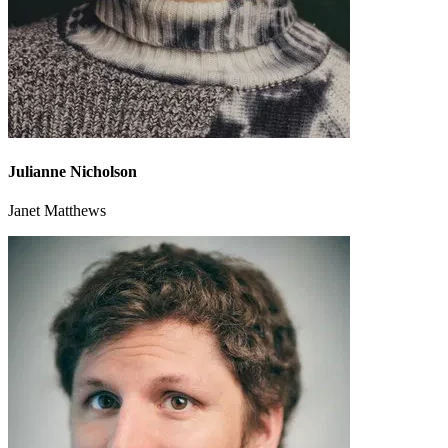
Julianne Nicholson
Janet Matthews