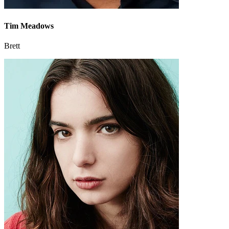
Tim Meadows
Brett