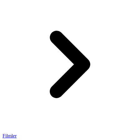
Filmler