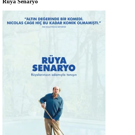
Rüya Senaryo