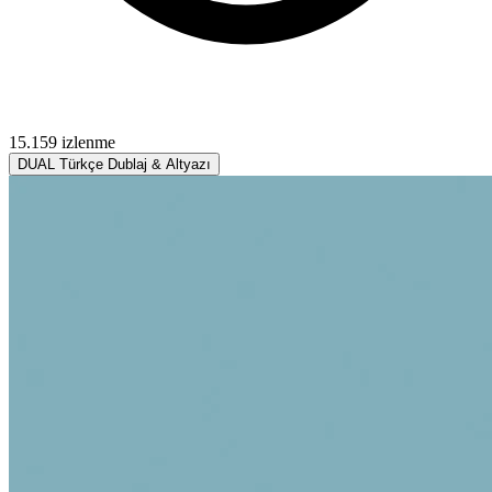
15.159 izlenme
DUAL
Türkçe Dublaj & Altyazı