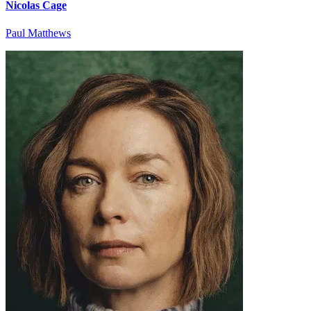
Nicolas Cage
Paul Matthews