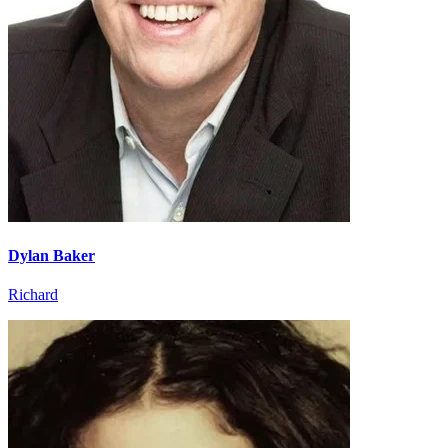
Dylan Baker
Richard