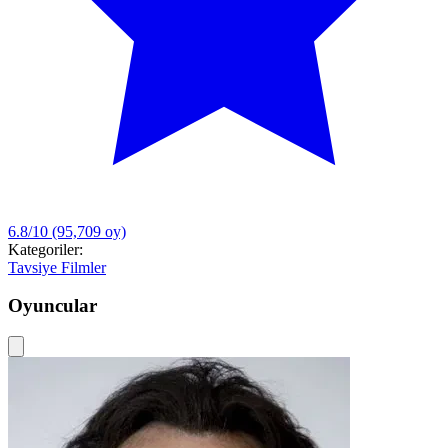
6.8/10
(95,709 oy)
Kategoriler:
Tavsiye Filmler
Oyuncular