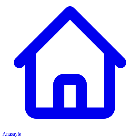
Anasayfa