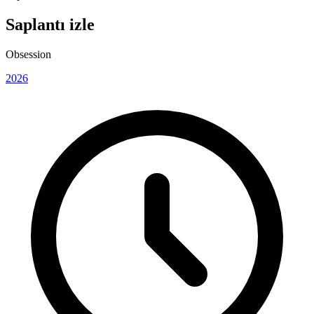
Saplantı izle
Obsession
2026