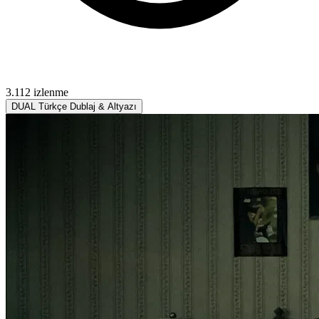
3.112 izlenme
DUAL
Türkçe Dublaj & Altyazı