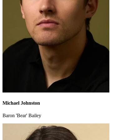
Michael Johnston
Baron 'Bear' Bailey