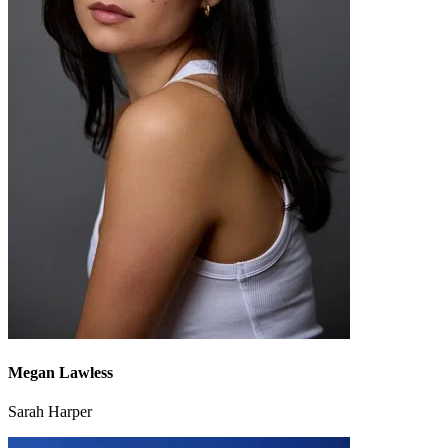
Megan Lawless
Sarah Harper