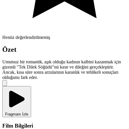
Henüz değerlendirilmemiş
Özet
Umutsuz bir romantik, aşık olduğu kadının kalbini kazanmak için
gizemli "Tek Dilek Söğüdü"nü kırar ve dileğini gerçekleştirir.
Ancak, kısa süre sonra arzularının karanlık ve tehlikeli sonuçları
olduğunu fark eder.
Fragmanı İzle
Film Bilgileri