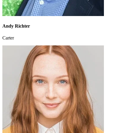
Andy Richter
Carter