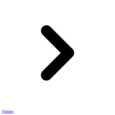
Filmler