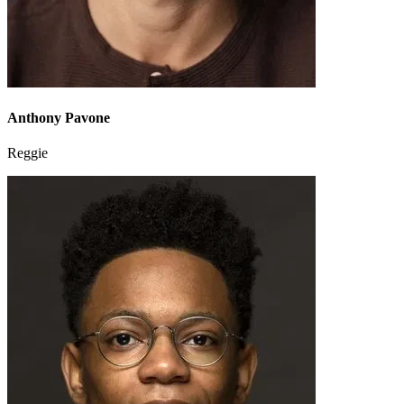
Anthony Pavone
Reggie