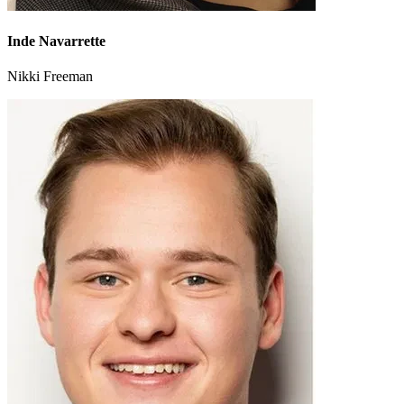
Inde Navarrette
Nikki Freeman