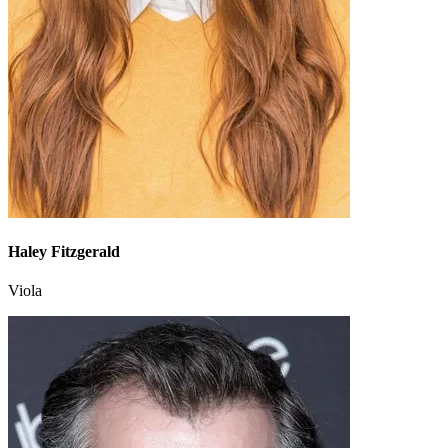
Haley Fitzgerald
Viola