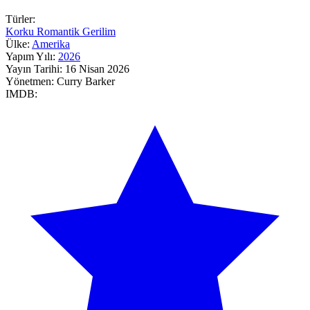
Türler:
Korku
Romantik
Gerilim
Ülke:
Amerika
Yapım Yılı:
2026
Yayın Tarihi:
16 Nisan 2026
Yönetmen:
Curry Barker
IMDB: