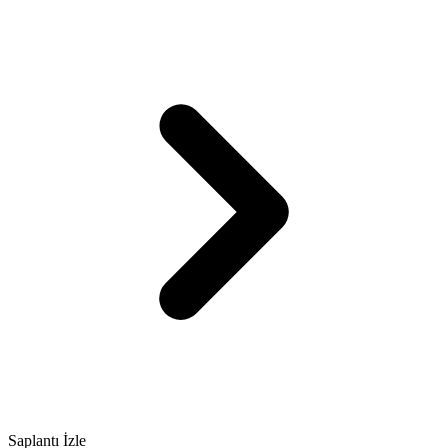
Saplantı İzle