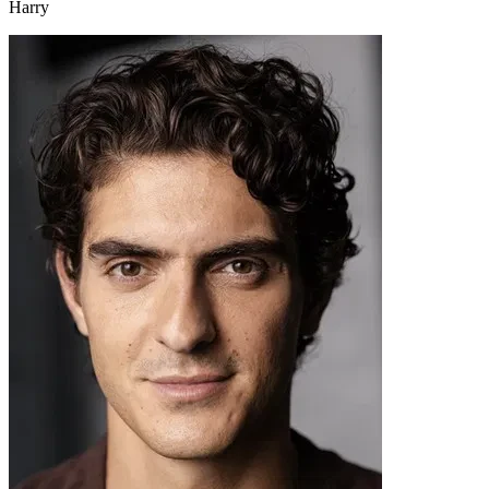
Harry