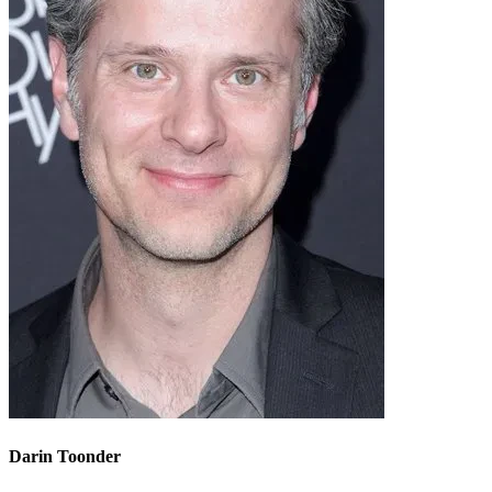
Darin Toonder