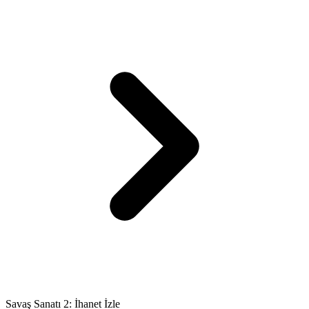
Savaş Sanatı 2: İhanet İzle