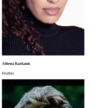
Athena Karkanis
Heather