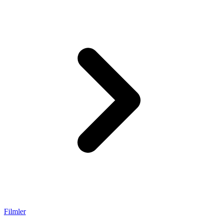
Filmler