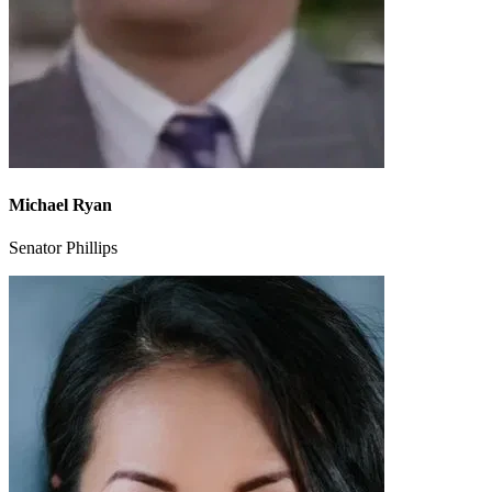
Michael Ryan
Senator Phillips