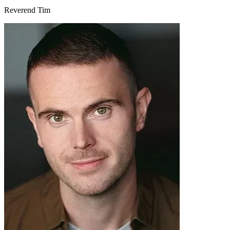
Reverend Tim