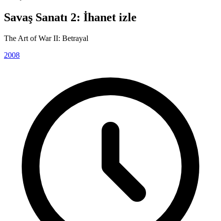
Savaş Sanatı 2: İhanet izle
The Art of War II: Betrayal
2008