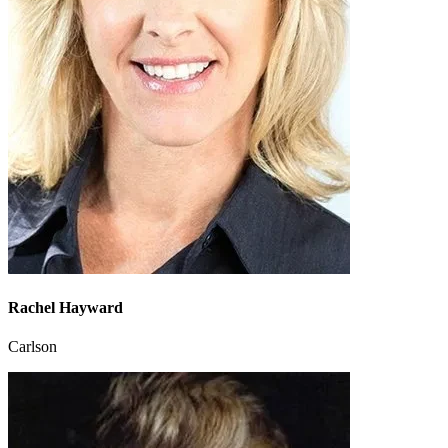
Rachel Hayward
Carlson