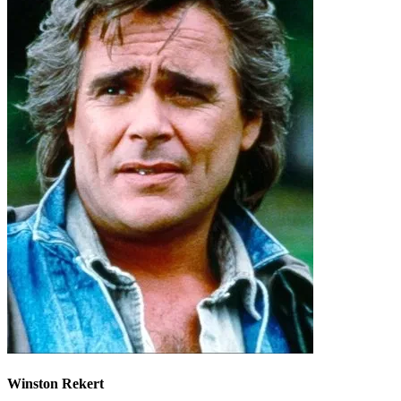
Winston Rekert