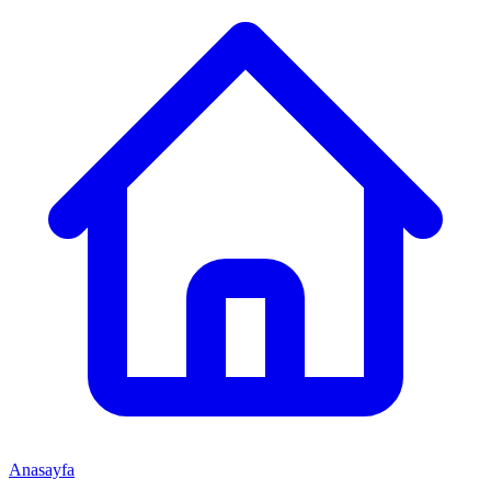
Anasayfa