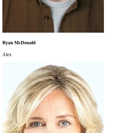
Ryan McDonald
Alex