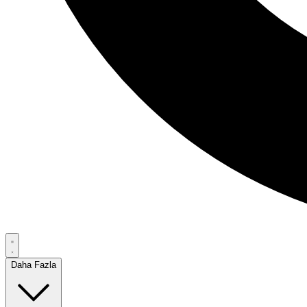
Daha Fazla