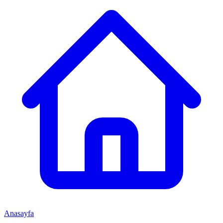
Anasayfa