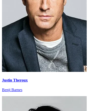
Justin Theroux
Benji Barnes