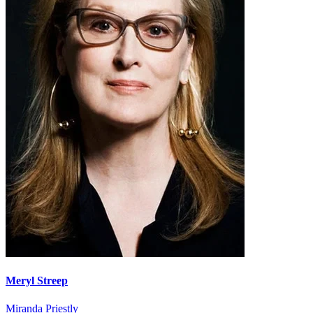
Meryl Streep
Miranda Priestly