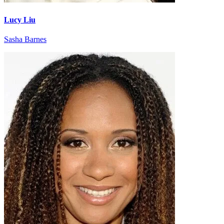
Lucy Liu
Sasha Barnes