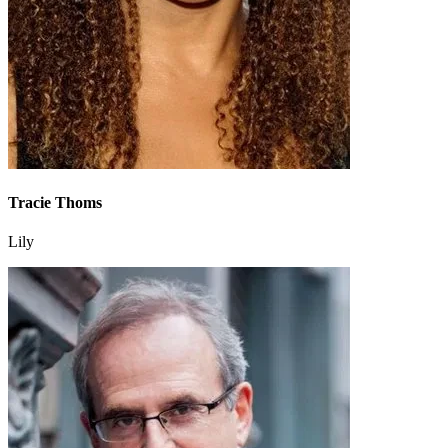
Tracie Thoms
Lily