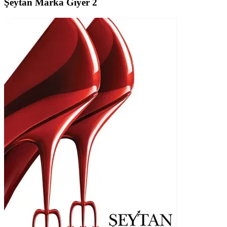
Şeytan Marka Giyer 2