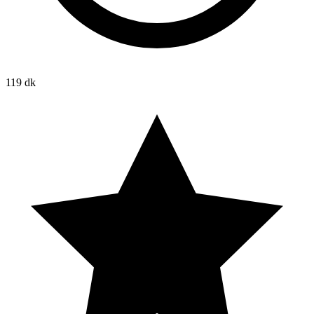
119 dk