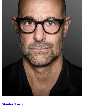
Stanley Tucci