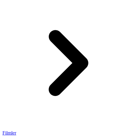
Filmler