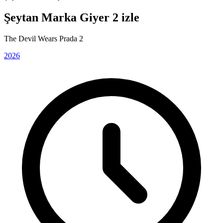
Şeytan Marka Giyer 2 izle
The Devil Wears Prada 2
2026