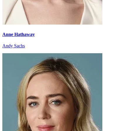
Anne Hathaway
Andy Sachs