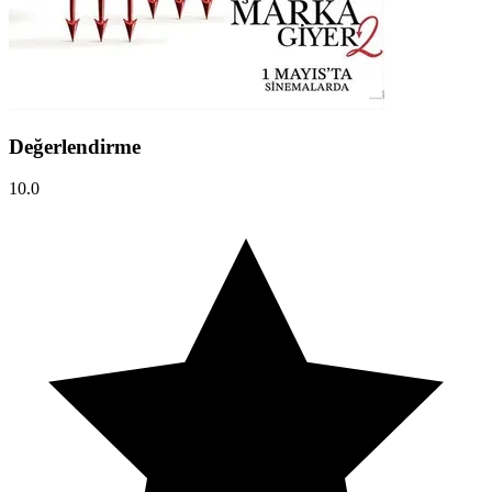
Değerlendirme
10.0