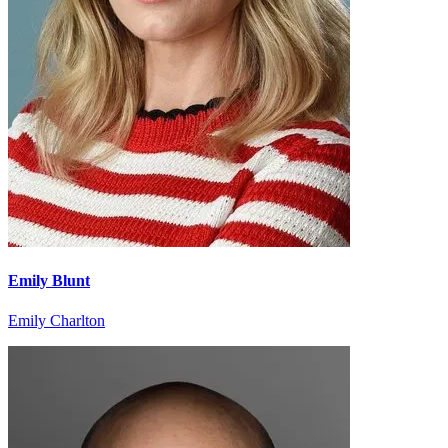
Emily Blunt
Emily Charlton