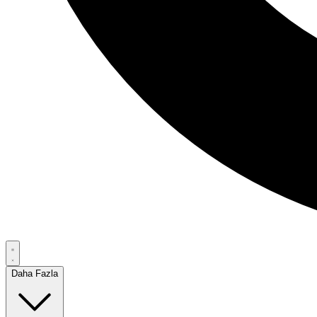
Daha Fazla