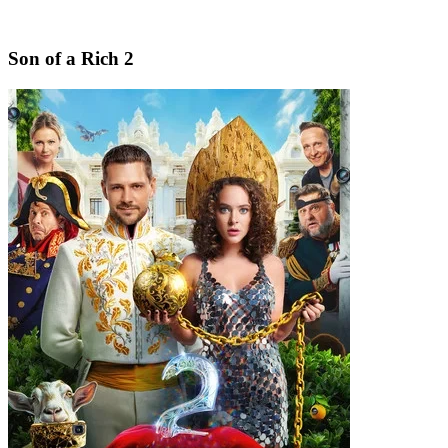
Son of a Rich 2