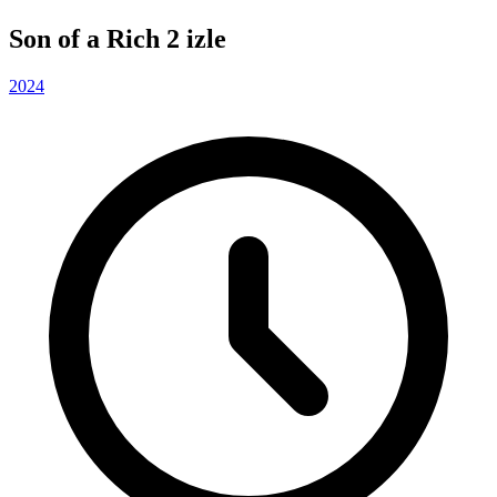
Son of a Rich 2 izle
2024