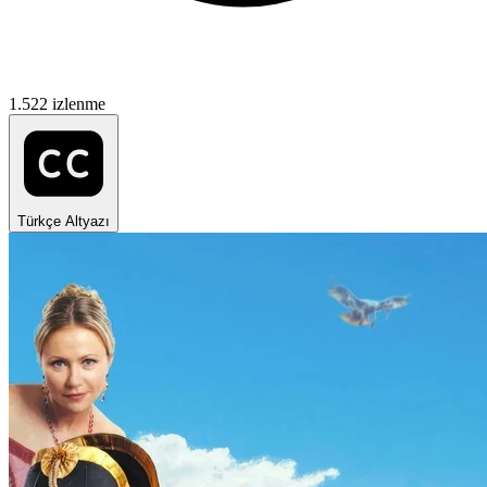
1.522 izlenme
Türkçe Altyazı