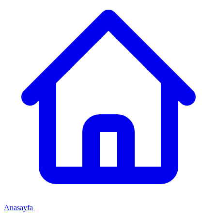
Anasayfa