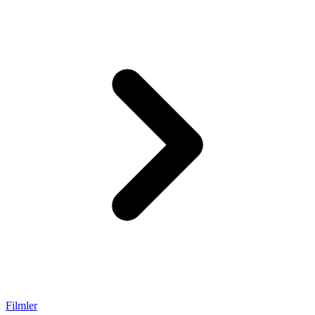
Filmler