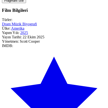
Fragmanı İzle
Film Bilgileri
Türler:
Dram
Müzik
Biyografi
Ülke:
Amerika
Yapım Yılı:
2025
Yayın Tarihi:
22 Ekim 2025
Yönetmen:
Scott Cooper
IMDB: