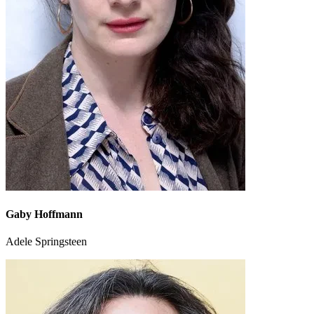
Gaby Hoffmann
Adele Springsteen