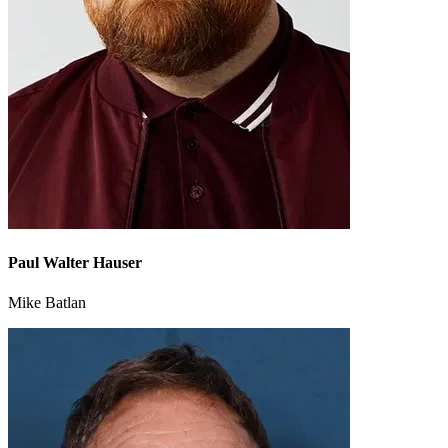
Paul Walter Hauser
Mike Batlan