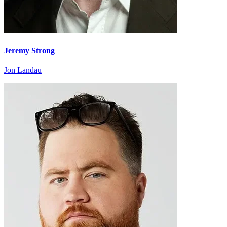
Jeremy Strong
Jon Landau