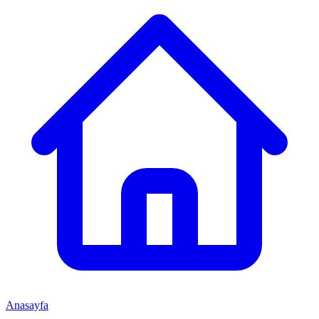
Anasayfa