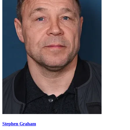
Stephen Graham