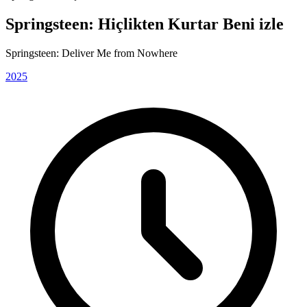
Springsteen: Hiçlikten Kurtar Beni izle
Springsteen: Deliver Me from Nowhere
2025