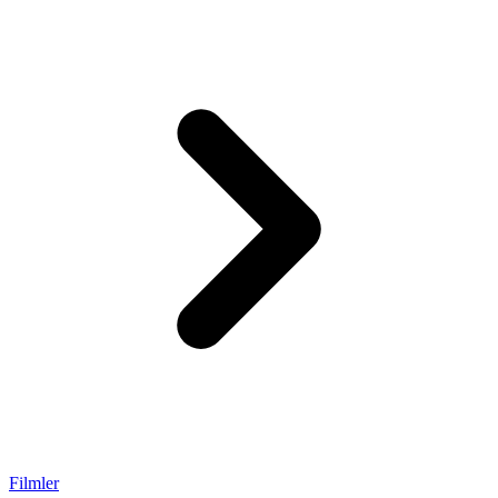
Filmler