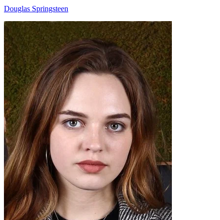
Douglas Springsteen