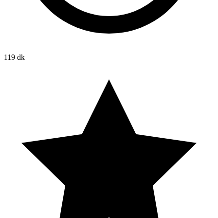
119 dk