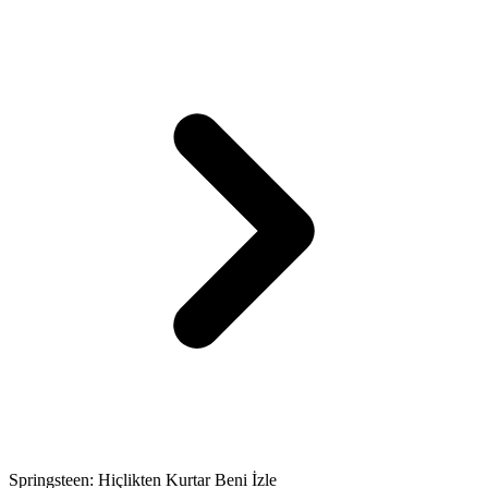
Springsteen: Hiçlikten Kurtar Beni İzle