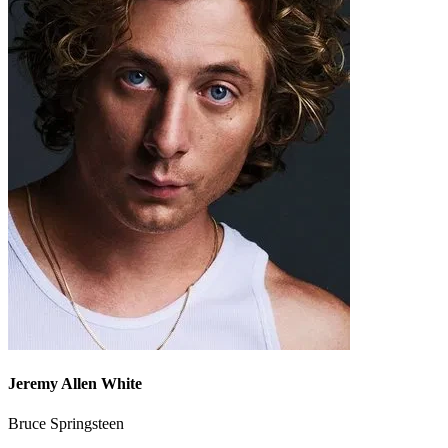
Jeremy Allen White
Bruce Springsteen