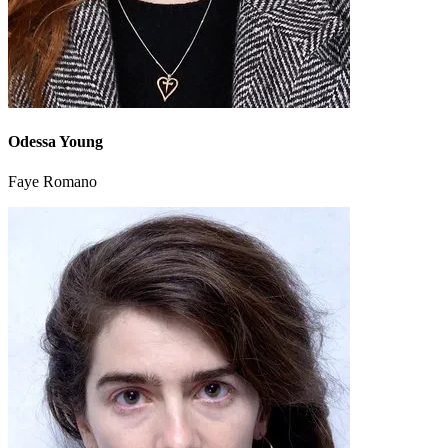
Odessa Young
Faye Romano