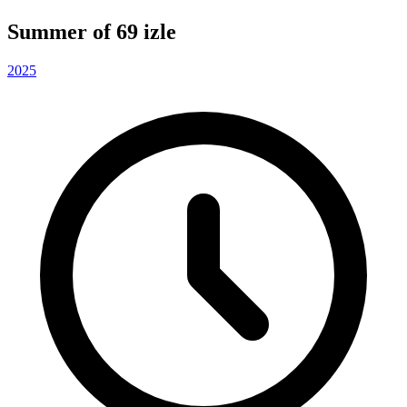
Summer of 69 izle
2025