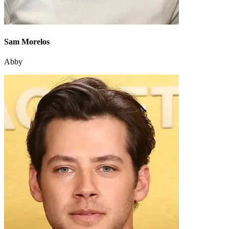
Sam Morelos
Abby