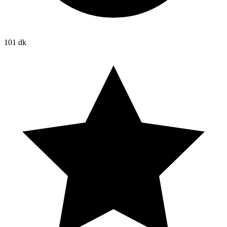
101 dk