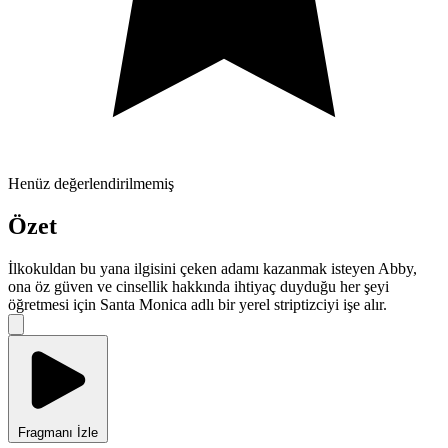
Henüz değerlendirilmemiş
Özet
İlkokuldan bu yana ilgisini çeken adamı kazanmak isteyen Abby,
ona öz güven ve cinsellik hakkında ihtiyaç duyduğu her şeyi
öğretmesi için Santa Monica adlı bir yerel striptizciyi işe alır.
Fragmanı İzle