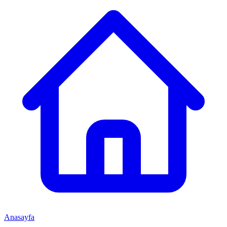
Anasayfa