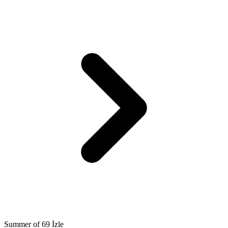
Summer of 69 İzle