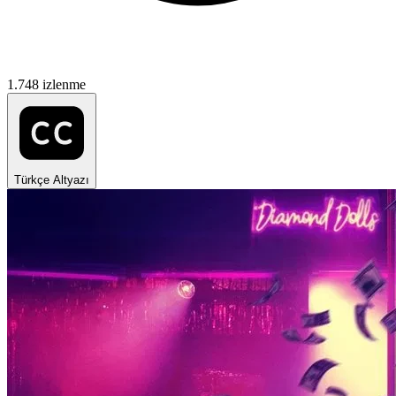
1.748 izlenme
Türkçe Altyazı