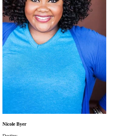
Nicole Byer
Destiny