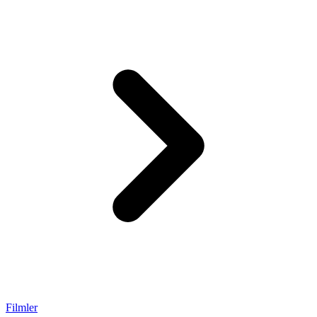
Filmler