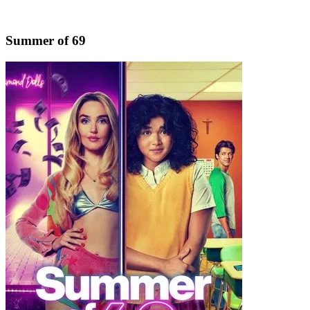
Summer of 69