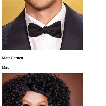
Matt Cornett
Max