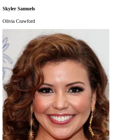
Skyler Samuels
Olivia Crawford