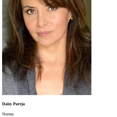
Daisy Pareja
Norma