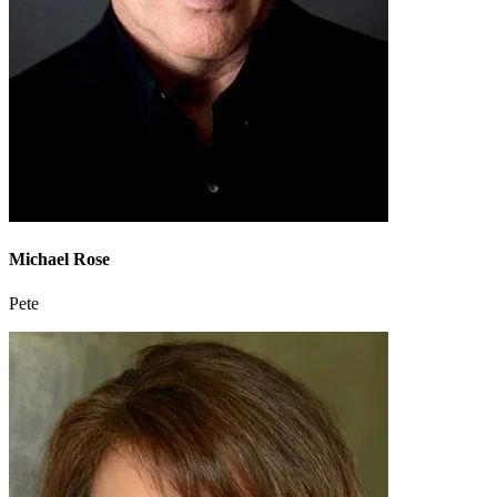
Michael Rose
Pete