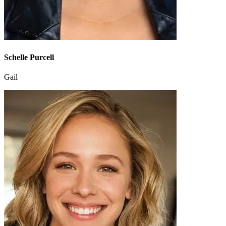
Schelle Purcell
Gail