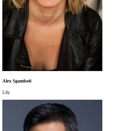
Alex Sgambati
Lily