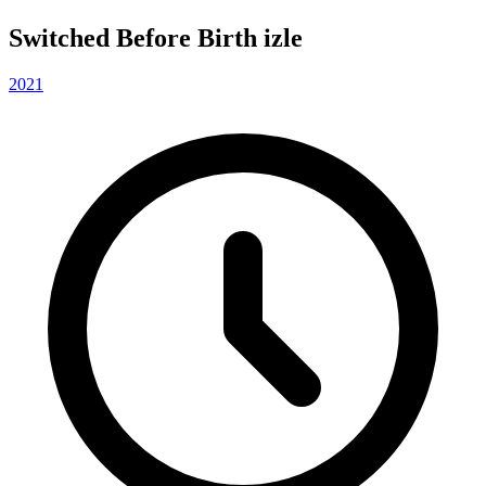
Switched Before Birth izle
2021