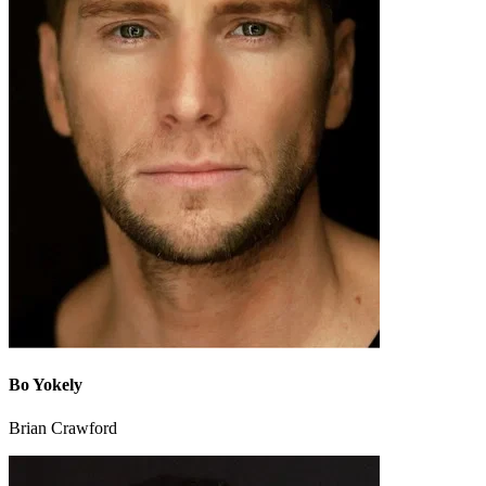
Bo Yokely
Brian Crawford