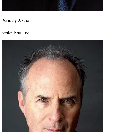
Yancey Arias
Gabe Ramirez