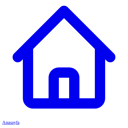
Anasayfa