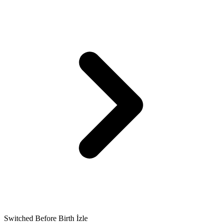
Switched Before Birth İzle