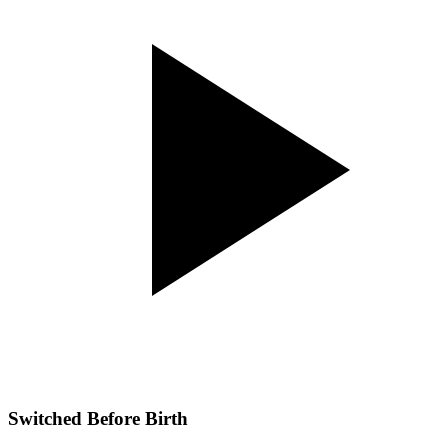
Switched Before Birth