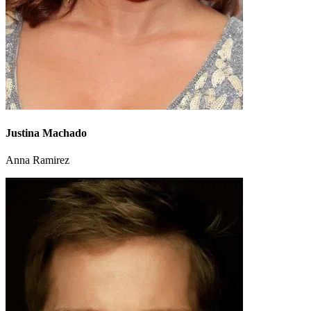
Justina Machado
Anna Ramirez