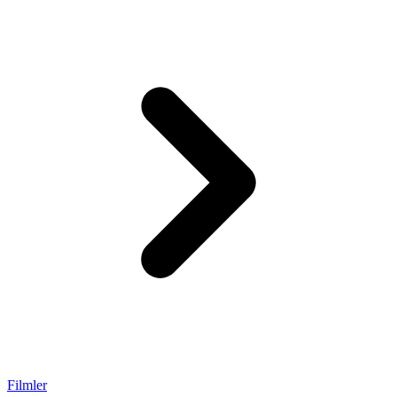
Filmler