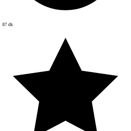
87 dk