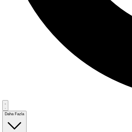
Daha Fazla