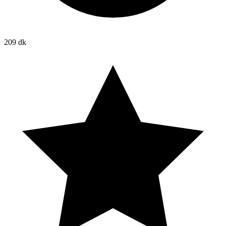
209 dk