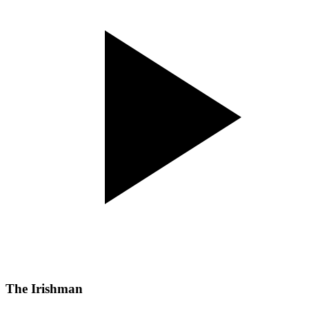
The Irishman