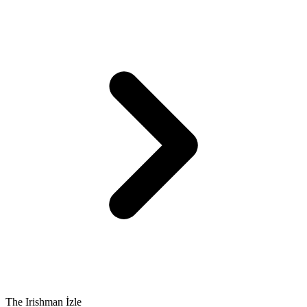
The Irishman İzle