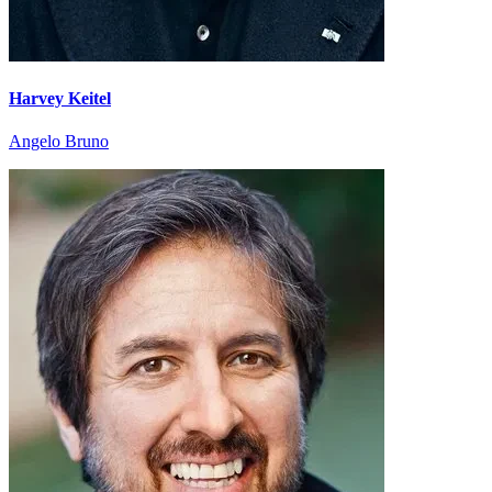
Harvey Keitel
Angelo Bruno