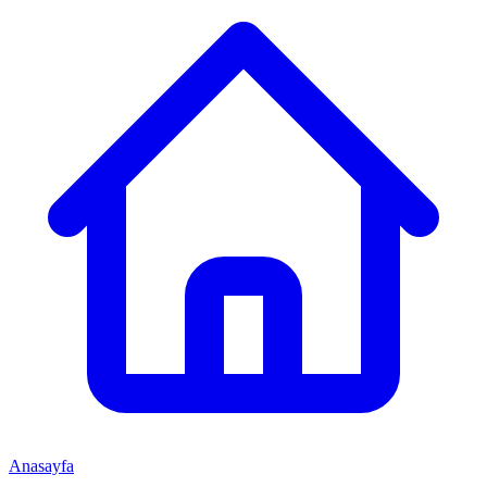
Anasayfa