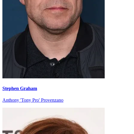
Stephen Graham
Anthony 'Tony Pro' Provenzano