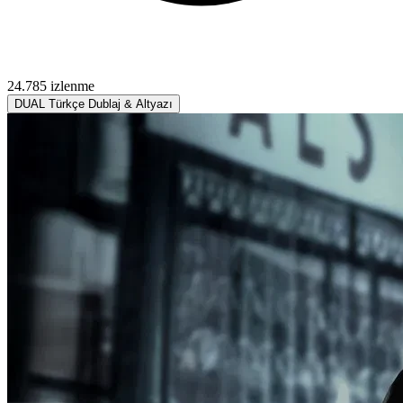
24.785 izlenme
DUAL
Türkçe Dublaj & Altyazı