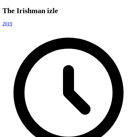
The Irishman izle
2019