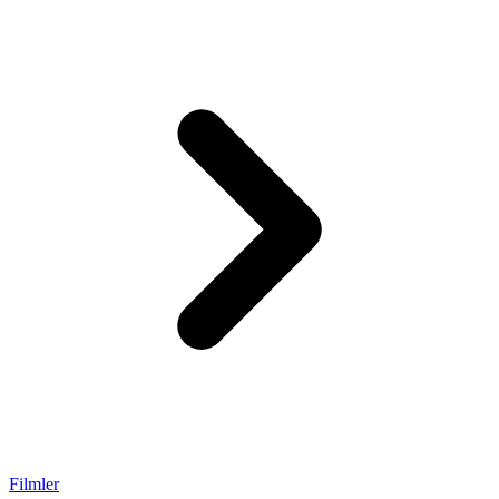
Filmler