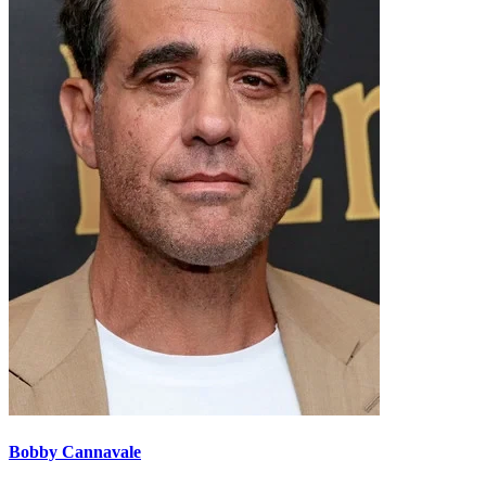
Bobby Cannavale