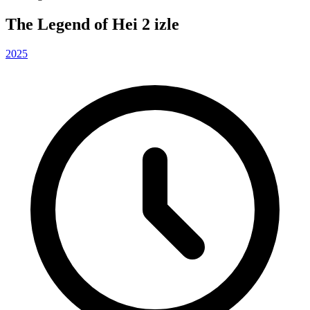
The Legend of Hei 2 izle
2025