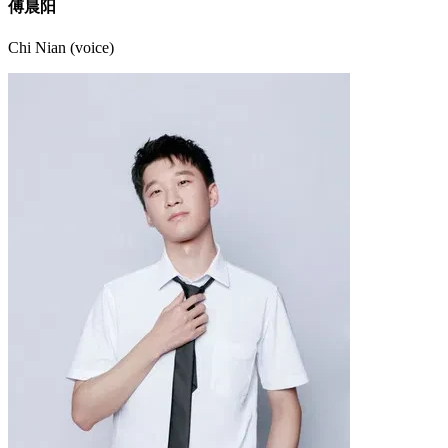
傅晨阳
Chi Nian (voice)