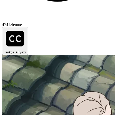
474 izlenme
Türkçe Altyazı