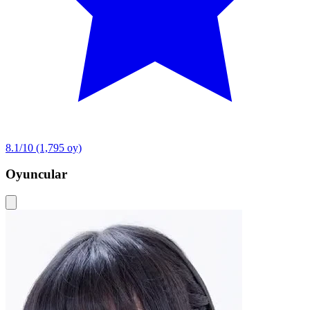
8.1/10
(1,795 oy)
Oyuncular