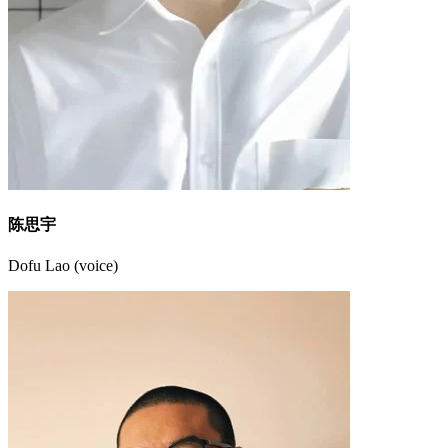
陈思宇
Dofu Lao (voice)