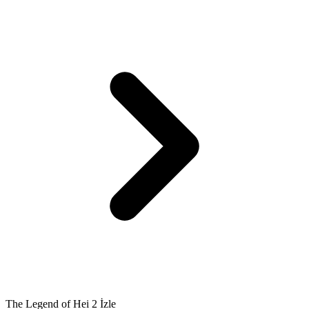
The Legend of Hei 2 İzle