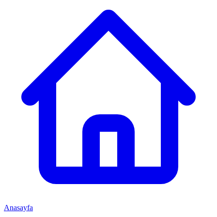
Anasayfa