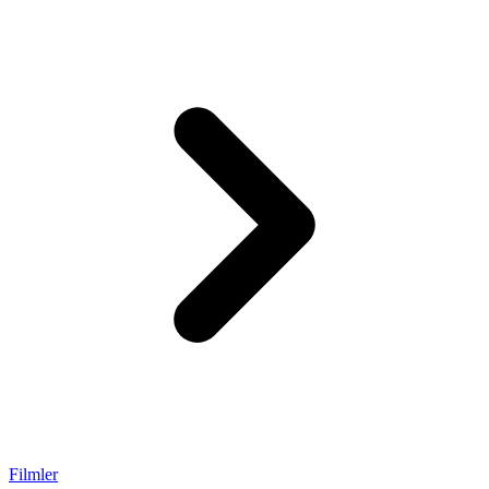
Filmler