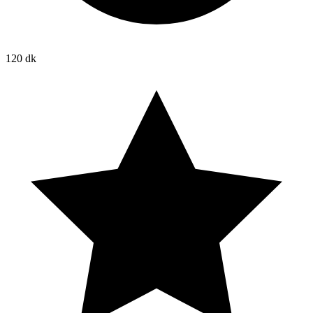
120 dk