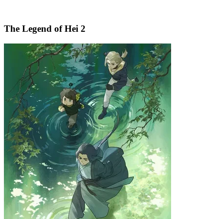
The Legend of Hei 2