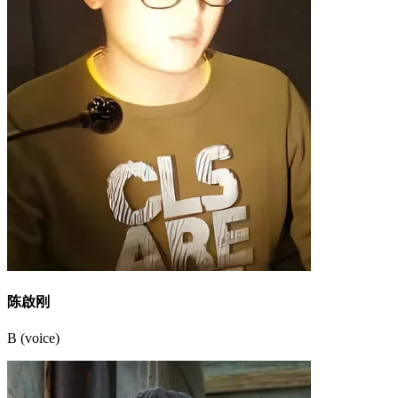
陈啟刚
B (voice)