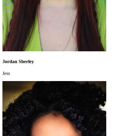
Jordan Sherley
Jess