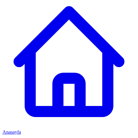
Anasayfa