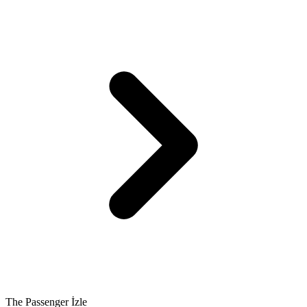
The Passenger İzle