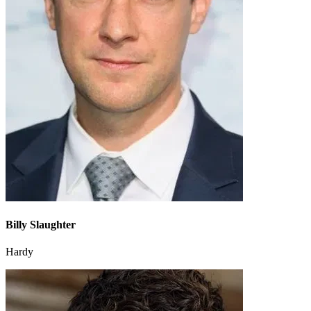
Billy Slaughter
Hardy