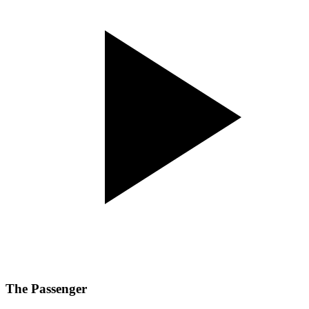
The Passenger