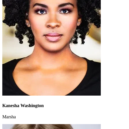
Kanesha Washington
Marsha