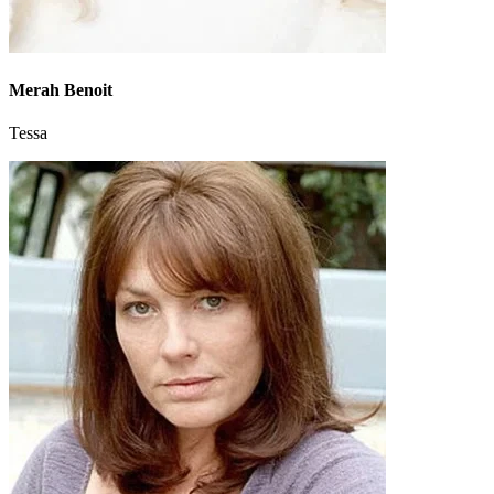
Merah Benoit
Tessa