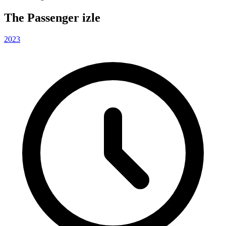
The Passenger izle
2023