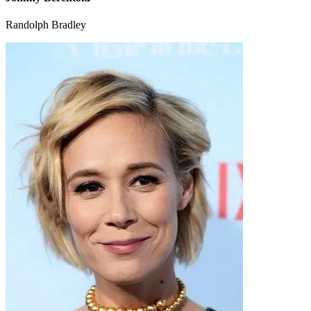
Randolph Bradley