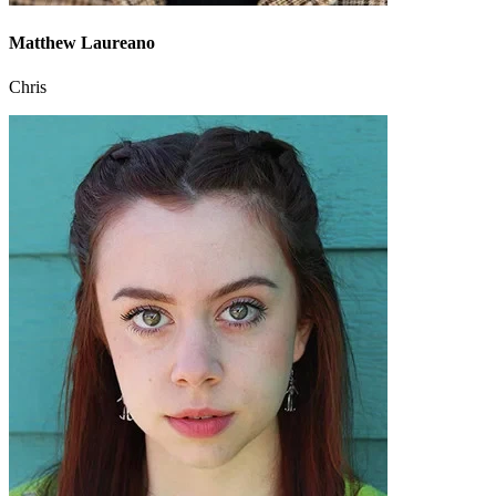
Matthew Laureano
Chris