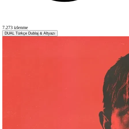
7.273 izlenme
DUAL
Türkçe Dublaj & Altyazı