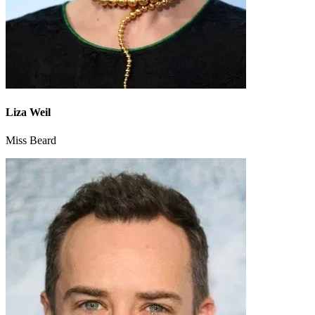
Liza Weil
Miss Beard