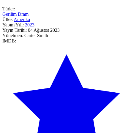
Türler:
Gerilim
Dram
Ülke:
Amerika
Yapım Yılı:
2023
Yayın Tarihi:
04 Ağustos 2023
Yönetmen:
Carter Smith
IMDB: