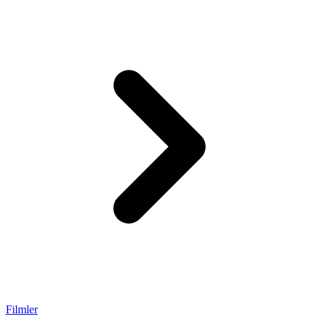
Filmler