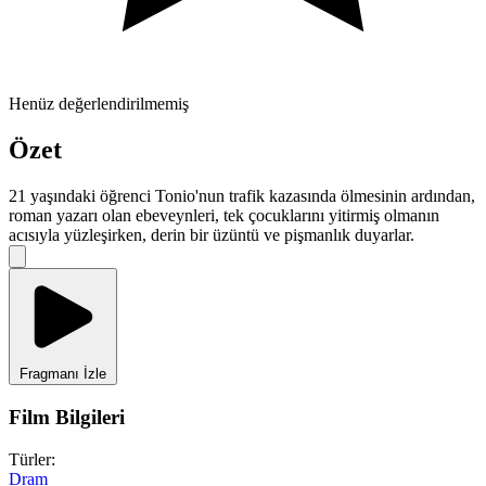
Henüz değerlendirilmemiş
Özet
21 yaşındaki öğrenci Tonio'nun trafik kazasında ölmesinin ardından,
roman yazarı olan ebeveynleri, tek çocuklarını yitirmiş olmanın
acısıyla yüzleşirken, derin bir üzüntü ve pişmanlık duyarlar.
Fragmanı İzle
Film Bilgileri
Türler:
Dram