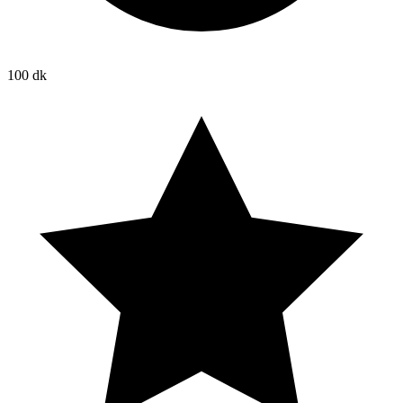
100 dk