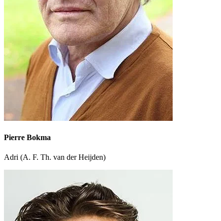
Pierre Bokma
Adri (A. F. Th. van der Heijden)