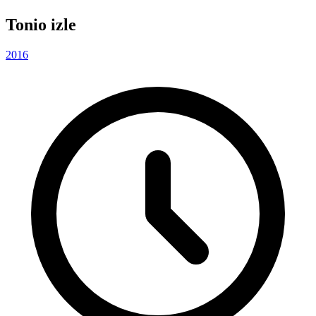
Tonio izle
2016