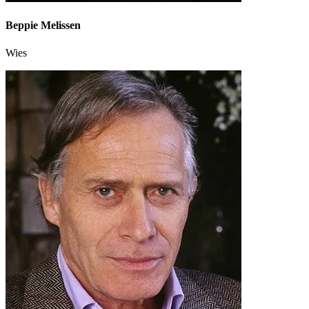
Beppie Melissen
Wies