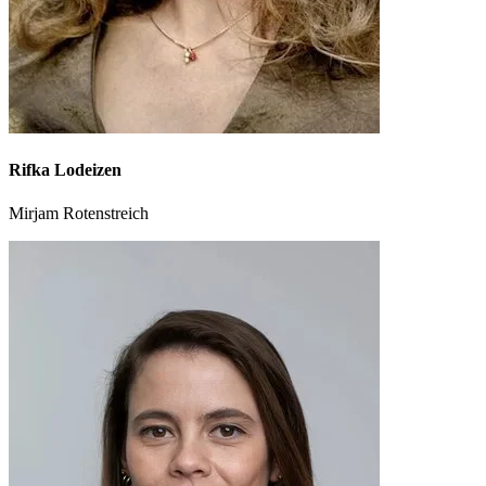
Rifka Lodeizen
Mirjam Rotenstreich