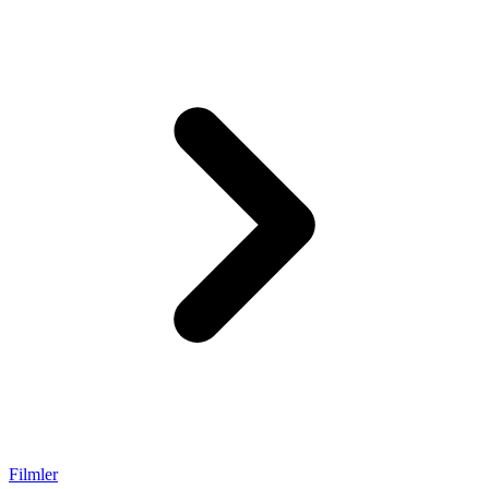
Filmler