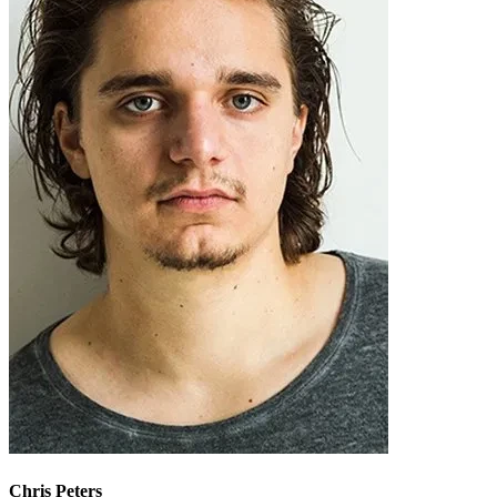
Chris Peters