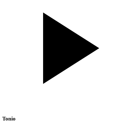
Tonio