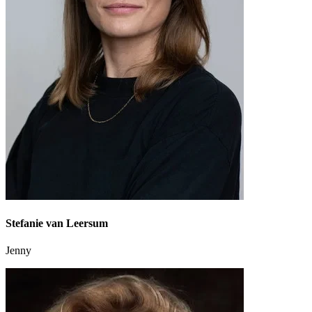
Stefanie van Leersum
Jenny