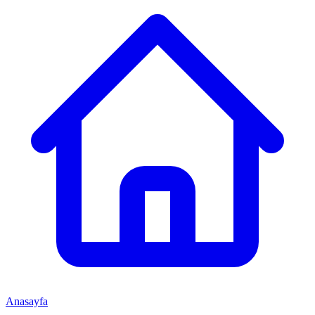
Anasayfa