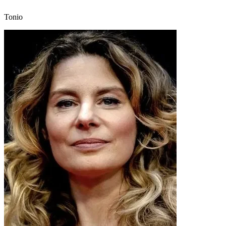
Tonio