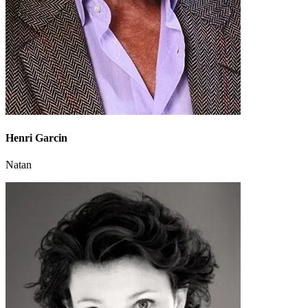
Henri Garcin
Natan