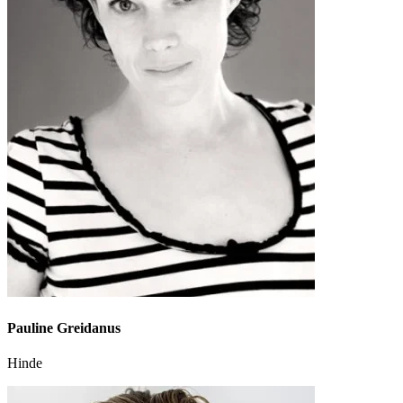
Pauline Greidanus
Hinde