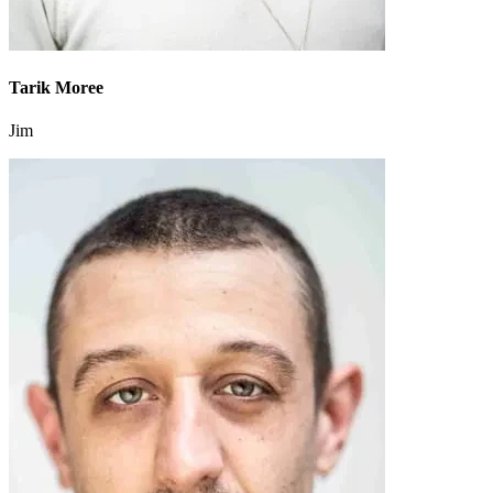
Tarik Moree
Jim