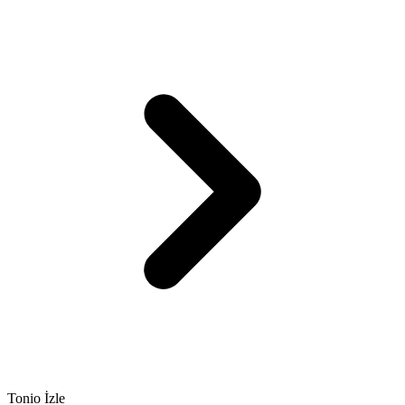
Tonio İzle