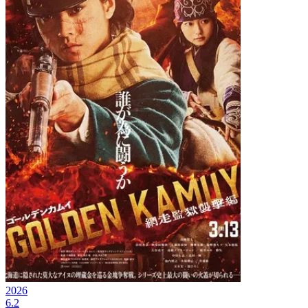
2026
6.2