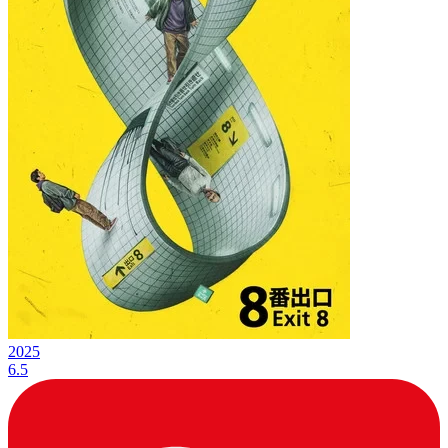
2025
6.5