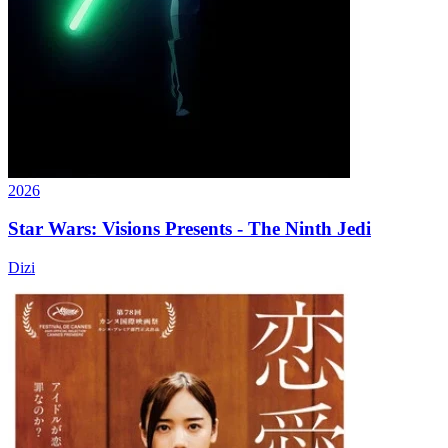
2026
Star Wars: Visions Presents - The Ninth Jedi
Dizi