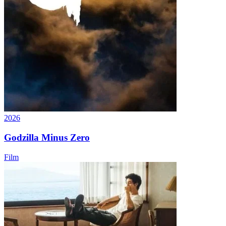
2026
Godzilla Minus Zero
Film