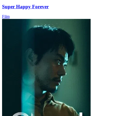
Super Happy Forever
Film