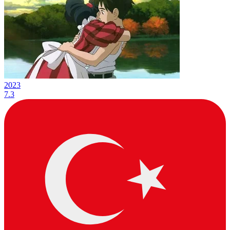
2023
7.3