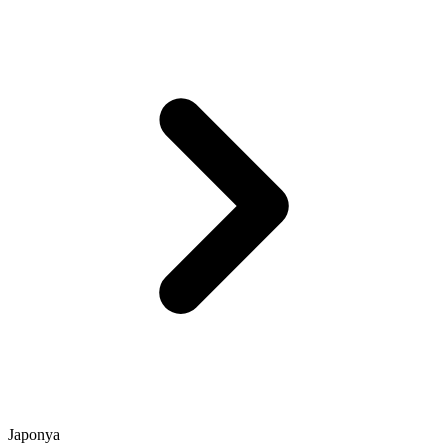
Japonya