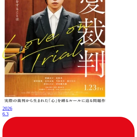
2026
6.3