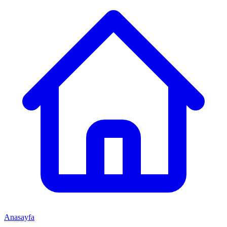
Anasayfa