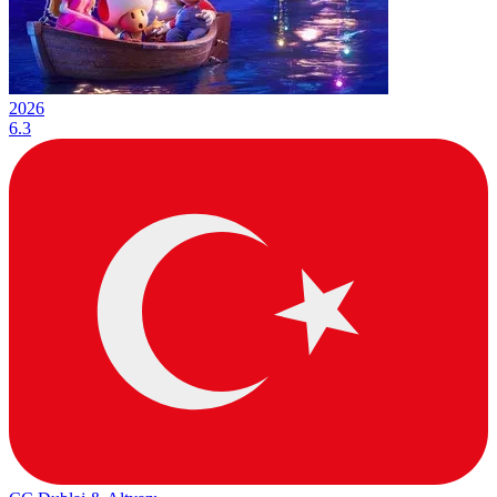
2026
6.3