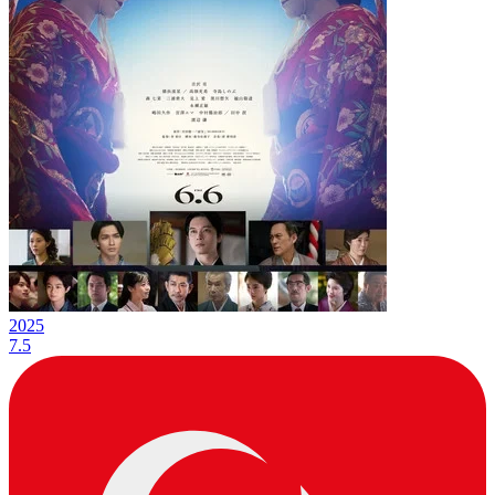
2025
7.5