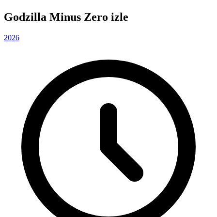
Godzilla Minus Zero izle
2026