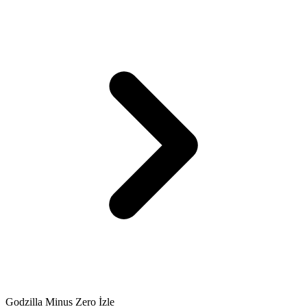
Godzilla Minus Zero İzle