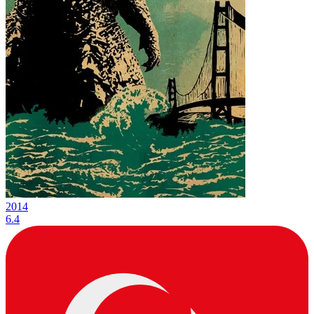
2014
6.4