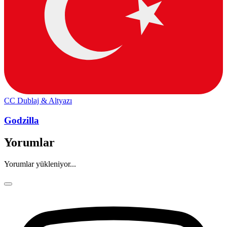
CC
Dublaj & Altyazı
Godzilla
Yorumlar
Yorumlar yükleniyor...