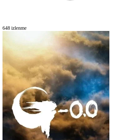
648 izlenme