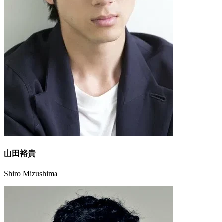
山田裕貴
Shiro Mizushima