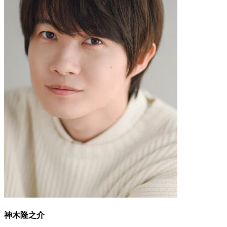
神木隆之介