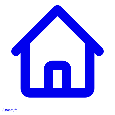
Anasayfa