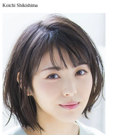
Koichi Shikishima