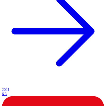
2021
6.3