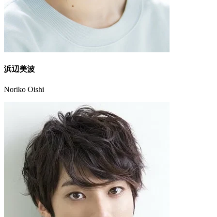
浜辺美波
Noriko Oishi