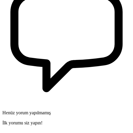
Henüz yorum yapılmamış
İlk yorumu siz yapın!