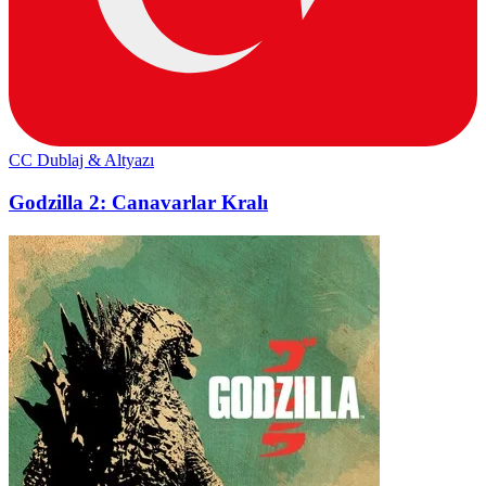
CC
Dublaj & Altyazı
Godzilla 2: Canavarlar Kralı