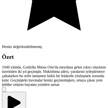
Henüz değerlendirilmemiş
Özet
1949 yılında, Godzilla Minus One'da meydana gelen yıkıcı olayların
üzerinden iki yıl geçmiştir. Shikishima ailesi, yaralarını iyileştirmeye
çabalarken bu sefer tamamen farklı bir felaketle yüzleşmek zorunda
kalır. Geçmişteki travmalar henüz geçmemişken, ortaya çıkan yeni
tehlike onların hayatını yeniden sarsar.