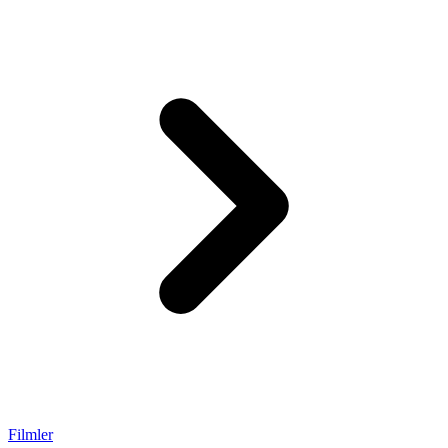
Filmler