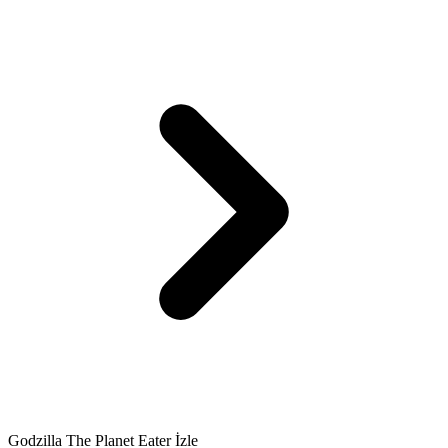
Godzilla The Planet Eater İzle