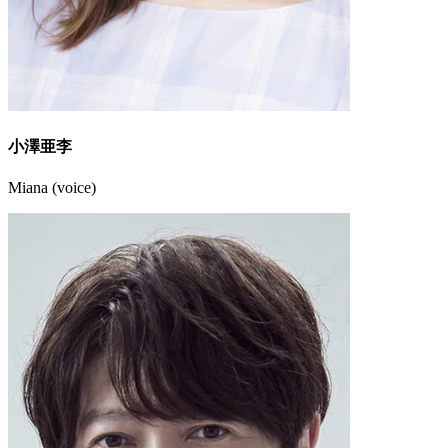
小澤亜李
Miana (voice)