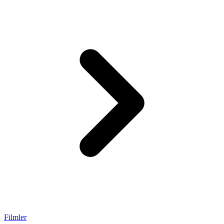
Filmler