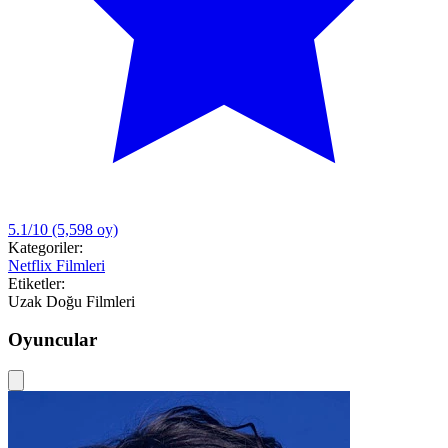
5.1/10
(5,598 oy)
Kategoriler:
Netflix Filmleri
Etiketler:
Uzak Doğu Filmleri
Oyuncular