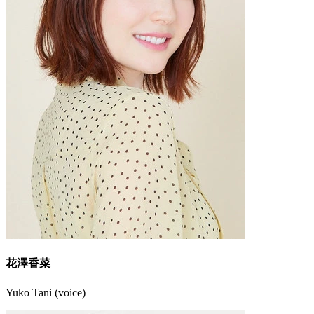
花澤香菜
Yuko Tani (voice)