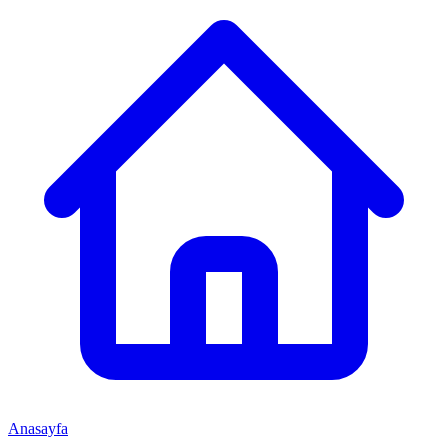
Anasayfa