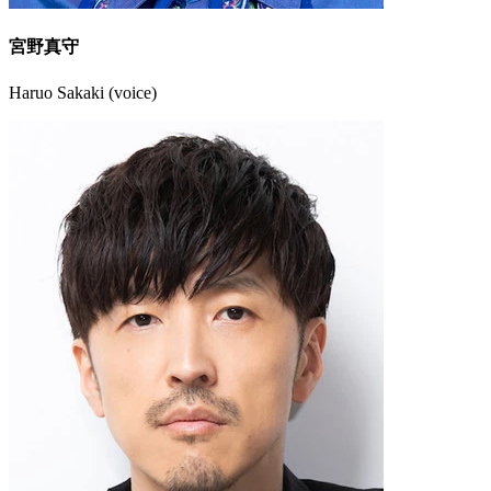
宮野真守
Haruo Sakaki (voice)