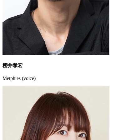
櫻井孝宏
Metphies (voice)