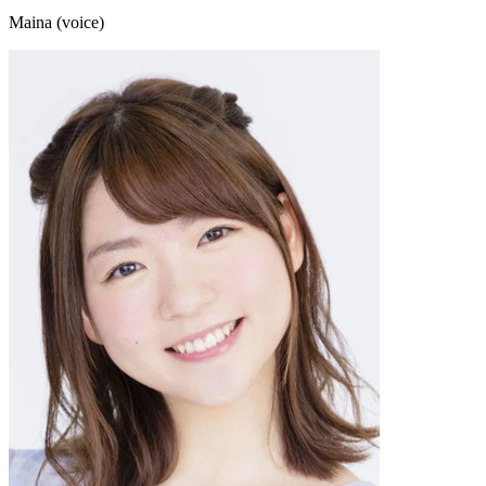
Maina (voice)