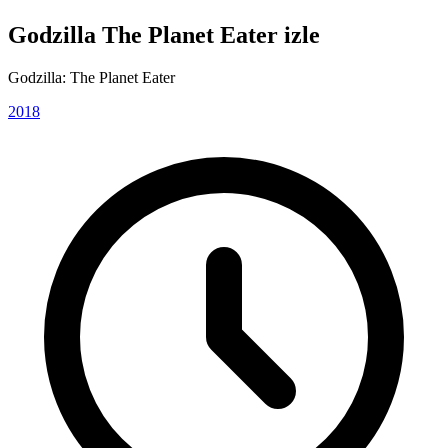
Godzilla The Planet Eater izle
Godzilla: The Planet Eater
2018