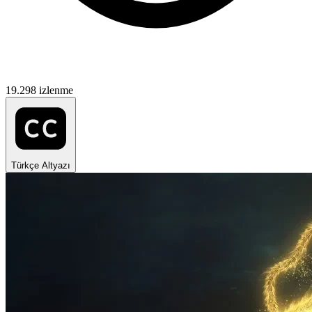
19.298 izlenme
Türkçe Altyazı