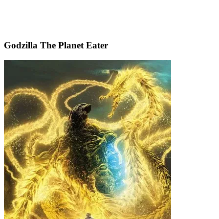
Godzilla The Planet Eater