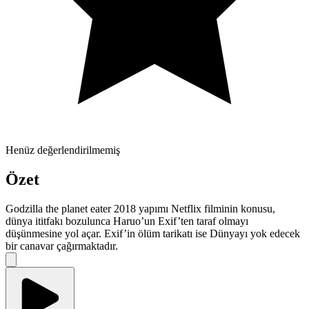
Henüz değerlendirilmemiş
Özet
Godzilla the planet eater 2018 yapımı Netflix filminin konusu,
dünya ititfakı bozulunca Haruo’un Exif’ten taraf olmayı
düşünmesine yol açar. Exif’in ölüm tarikatı ise Dünyayı yok edecek
bir canavar çağırmaktadır.