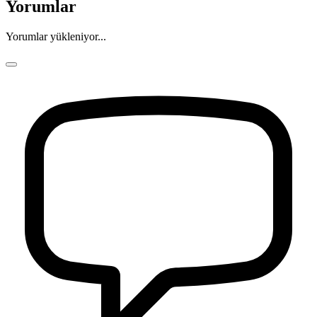
Yorumlar
Yorumlar yükleniyor...