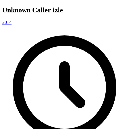
Unknown Caller izle
2014