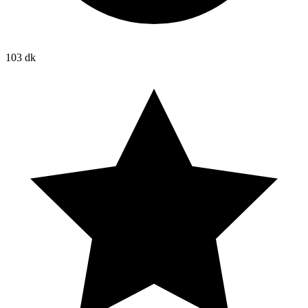
103 dk