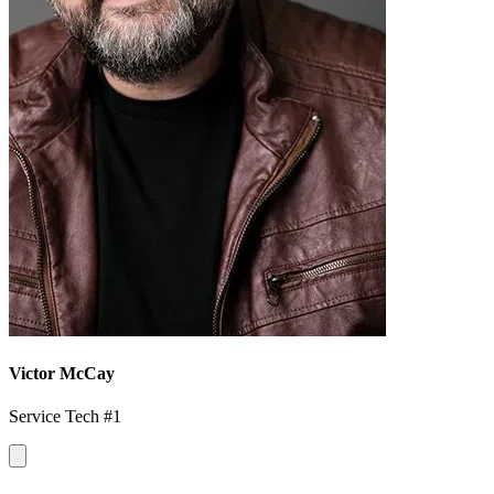
Victor McCay
Service Tech #1