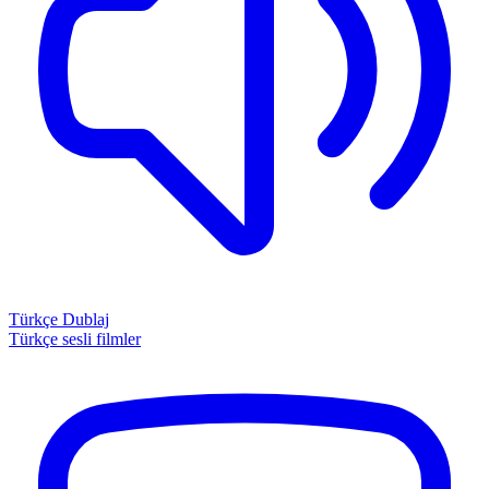
Türkçe Dublaj
Türkçe sesli filmler