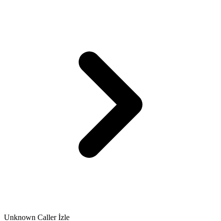
Unknown Caller İzle