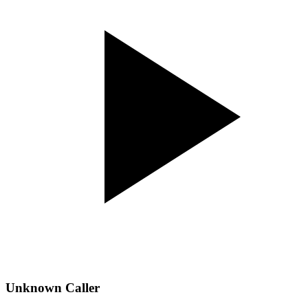
Unknown Caller