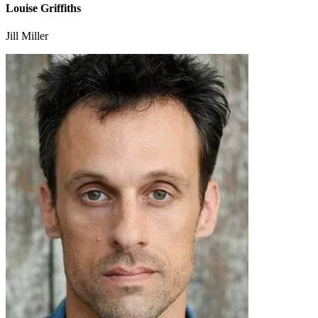
Louise Griffiths
Jill Miller