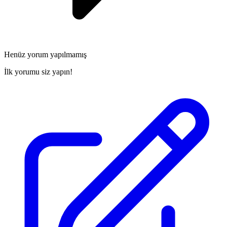
Henüz yorum yapılmamış
İlk yorumu siz yapın!