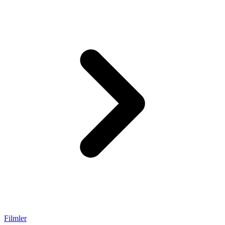
Filmler