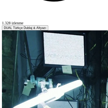
1.328 izlenme
DUAL
Türkçe Dublaj & Altyazı