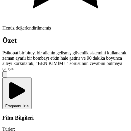
Henüz değerlendirilmemiş
Özet
Psikopat bir birey, bir ailenin gelişmiş güvenlik sistemini kullanarak,
zaman ayarlı bir bombayı etkin hale getirir ve 90 dakika boyunca
aileyi korkutarak, "BEN KİMİM? " sorusunun cevabını bulmaya
çalışır.
Fragmanı İzle
Film Bilgileri
Türler: