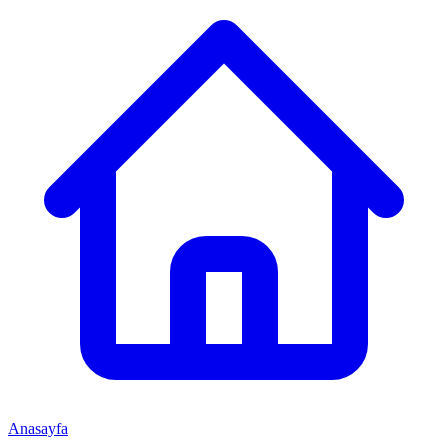
Anasayfa