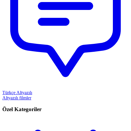
Türkçe Altyazılı
Altyazılı filmler
Özel Kategoriler