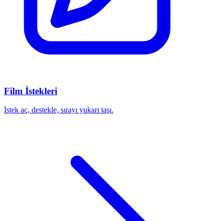
Film İstekleri
İstek aç, destekle, sırayı yukarı taşı.