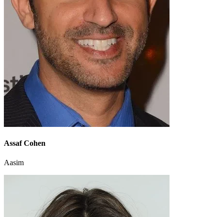
Assaf Cohen
Aasim