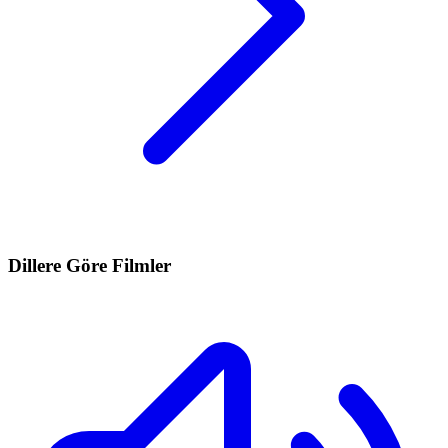
Dillere Göre Filmler