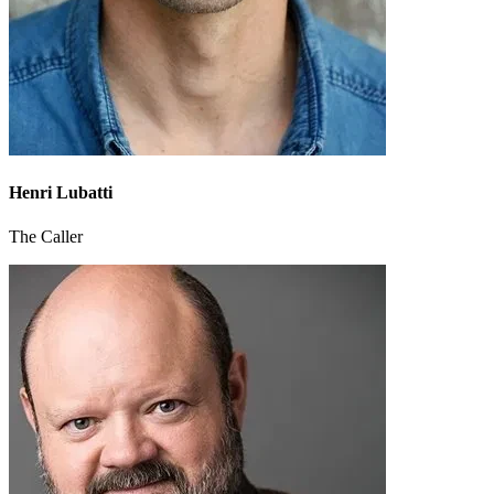
Henri Lubatti
The Caller